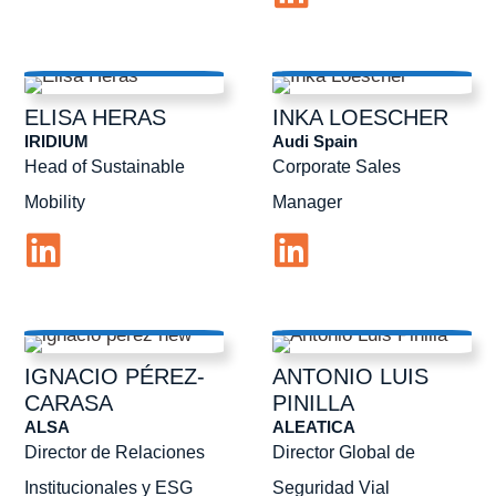
ELISA
HERAS
INKA
LOESCHER
IRIDIUM
Audi Spain
Head of Sustainable
Corporate Sales
Mobility
Manager
IGNACIO
PÉREZ-
ANTONIO LUIS
CARASA
PINILLA
ALSA
ALEATICA
Director de Relaciones
Director Global de
Institucionales y ESG
Seguridad Vial