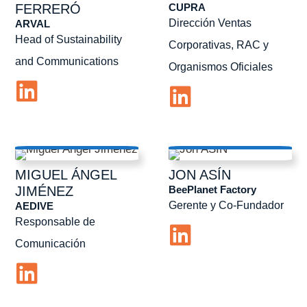
CUPRA
FERRERÓ
Dirección Ventas
ARVAL
Head of Sustainability
Corporativas, RAC y
and Communications
Organismos Oficiales
MIGUEL ÁNGEL
JON
ASÍN
BeePlanet Factory
JIMÉNEZ
Gerente y Co-Fundador
AEDIVE
Responsable de
Comunicación