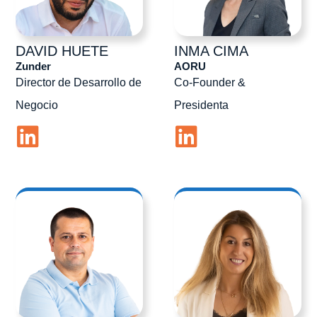
DAVID
HUETE
INMA
CIMA
Zunder
AORU
Director de Desarrollo de
Co-Founder &
Negocio
Presidenta