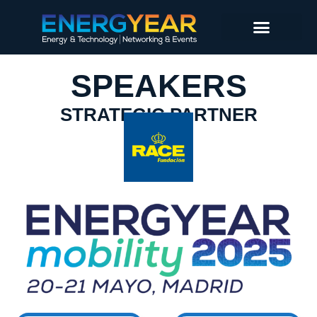
SPEAKERS
STRATEGIC PARTNER