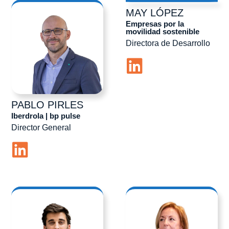
MAY
LÓPEZ
Empresas por la
movilidad sostenible
Directora de Desarrollo
PABLO
PIRLES
Iberdrola | bp pulse
Director General