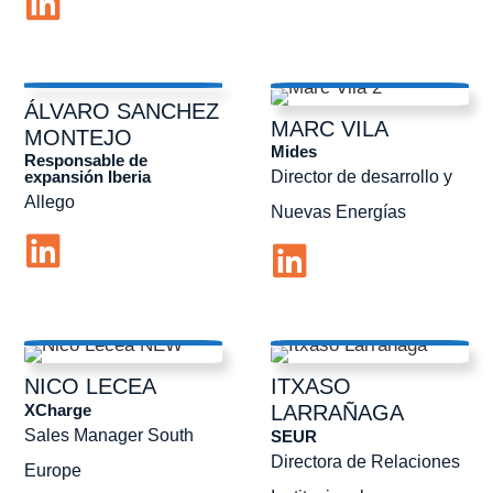
ÁLVARO
SANCHEZ
MARC
VILA
MONTEJO
Mides
Responsable de
expansión Iberia
Director de desarrollo y
Allego
Nuevas Energías
NICO
LECEA
ITXASO
XCharge
LARRAÑAGA
Sales Manager South
SEUR
Directora de Relaciones
Europe