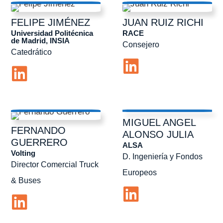
FELIPE
JIMÉNEZ
JUAN
RUIZ RICHI
Universidad Politécnica
RACE
de Madrid, INSIA
Consejero
Catedrático
MIGUEL ANGEL
FERNANDO
ALONSO JULIA
GUERRERO
ALSA
Volting
D. Ingeniería y Fondos
Director Comercial Truck
Europeos
& Buses