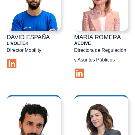
DAVID
ESPAÑA
MARÍA
ROMERA
LIVOLTEK
AEDIVE
Director Mobility
Directora de Regulación
y Asuntos Públicos