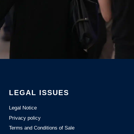
LEGAL ISSUES
Legal Notice
Privacy policy
Terms and Conditions of Sale