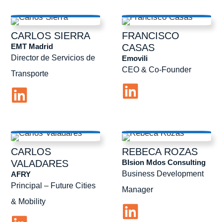
CARLOS
SIERRA
FRANCISCO
EMT Madrid
CASAS
Director de Servicios de
Emovili
CEO & Co-Founder
Transporte
CARLOS
REBECA
ROZAS
BIsion Mdos Consulting
VALADARES
Business Development
AFRY
Principal – Future Cities
Manager
& Mobility