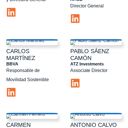
Director General
CARLOS
PABLO
SÁENZ
MARTÍNEZ
CAMÓN
BBVA
ATZ Investments
Responsable de
Associate Director
Movilidad Sostenible
CARMEN
ANTONIO
CALVO