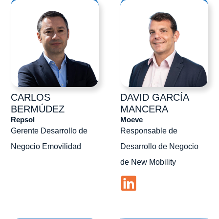
CARLOS
DAVID
GARCÍA
BERMÚDEZ
MANCERA
Repsol
Moeve
Gerente Desarrollo de
Responsable de
Negocio Emovilidad
Desarrollo de Negocio
de New Mobility