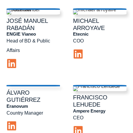
JOSÉ MANUEL
MICHAEL
RABADÁN
ARROYAVE
ENGIE Vianeo
Etecnic
Head of BD & Public
COO
Affairs
ÁLVARO
FRANCISCO
GUTIÉRREZ
LEHUEDE
Eranovum
Ampere Energy
Country Manager
CEO