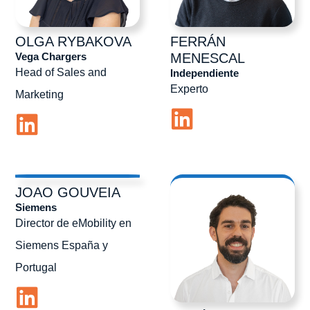
OLGA
RYBAKOVA
FERRÁN
Vega Chargers
MENESCAL
Head of Sales and
Independiente
Experto
Marketing
JOAO
GOUVEIA
Siemens
Director de eMobility en
Siemens España y
Portugal