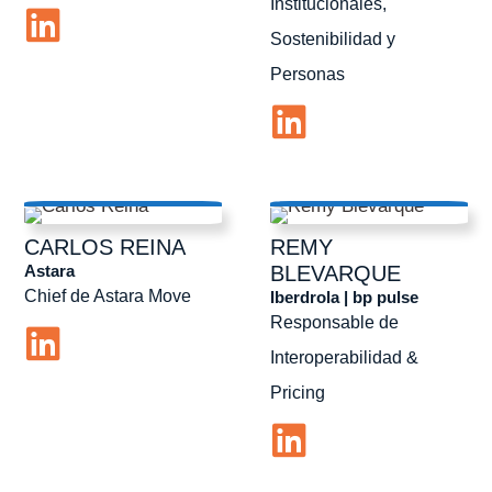
Institucionales,
Sostenibilidad y
Personas
CARLOS
REINA
REMY
Astara
BLEVARQUE
Chief de Astara Move
Iberdrola | bp pulse
Responsable de
Interoperabilidad &
Pricing