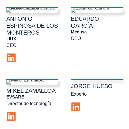
ANTONIO
EDUARDO
ESPINOSA DE LOS
GARCÍA
Medusa
MONTEROS
CEO
LIUX
CEO
JORGE
HUESO
MIKEL
ZAMALLOA
Experto
EVSARE
Director de tecnología