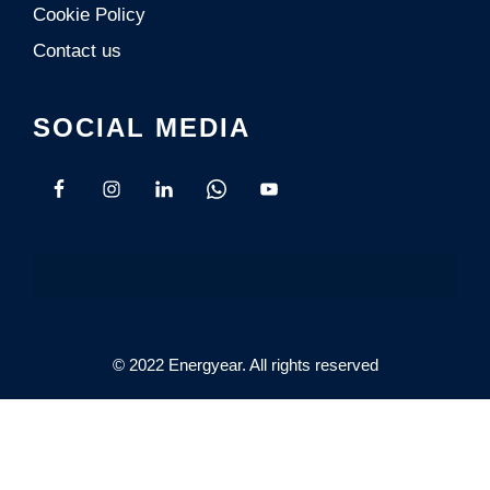
Cookie Policy
Contact us
SOCIAL MEDIA
© 2022 Energyear. All rights reserved