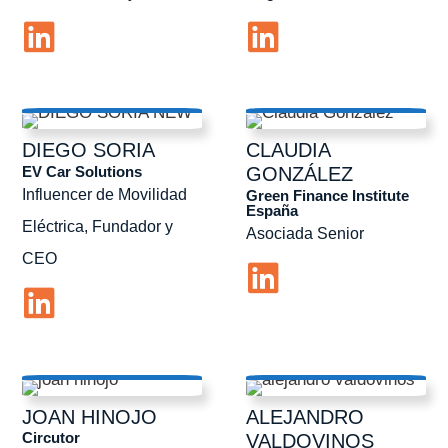
DIEGO
SORIA
CLAUDIA
EV Car Solutions
GONZÁLEZ
Influencer de Movilidad
Green Finance Institute
España
Eléctrica, Fundador y
Asociada Senior
CEO
JOAN
HINOJO
ALEJANDRO
Circutor
VALDOVINOS