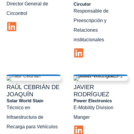
Director General de
Circutor
Responsable de
Circontrol
Preescripción y
Relaciones
institucionales
RAÚL
CEBRIÁN DE
JAVIER
JOAQUÍN
RODRÍGUEZ
Solar World Stain
Power Electronics
Técnico en
E-Mobility Division
Infraestructura de
Manger
Recarga para Vehículos