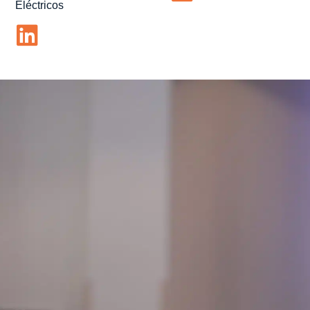
Eléctricos