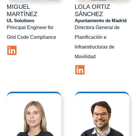
MIGUEL
LOLA
ORTIZ
MARTÍNEZ
SÁNCHEZ
UL Solutions
Ayuntamiento de Madrid
Principal Engineer for
Directora General de
Grid Code Compliance
Planificación e
Infraestructuras de
Movilidad