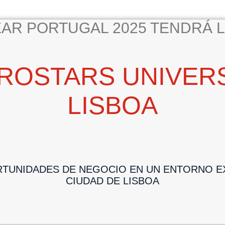
AR PORTUGAL 2025 TENDRÁ L
ROSTARS UNIVER
LISBOA
TUNIDADES DE NEGOCIO EN UN ENTORNO EX
CIUDAD DE LISBOA