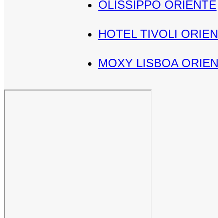
OLISSIPPO ORIENTE
HOTEL TIVOLI ORIE
MOXY LISBOA ORIE