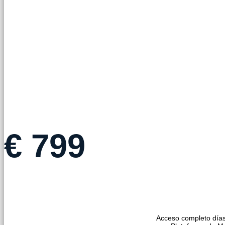
ENTRADA PRESENCIAL
€
799
Acceso completo días