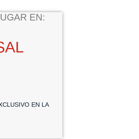
UGAR EN:
SAL
CLUSIVO EN LA