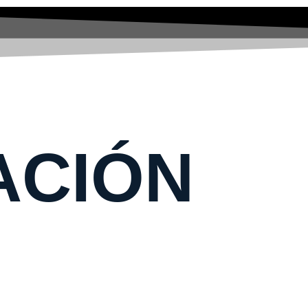
ACIÓN