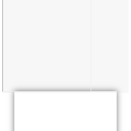
TICKET PRESENCIAL