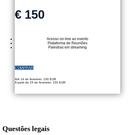
€
150
Acesso on-line ao evento
Plataforma de Reuniões
Palestras em streaming
COMPRAR
Até 14 de fevereiro: 100 EUR
A partir de 15 de fevereiro: 150 EUR
Questões legais