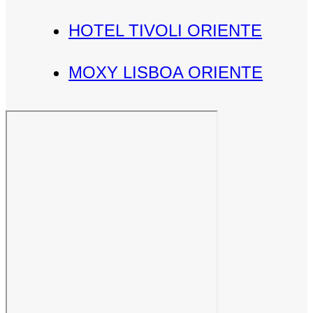
HOTEL TIVOLI ORIENTE
MOXY LISBOA ORIENTE