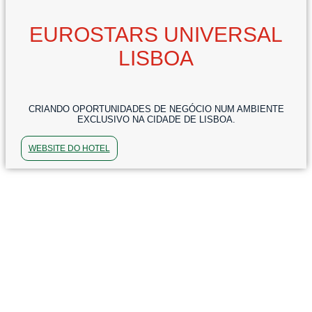
EUROSTARS UNIVERSAL
LISBOA
CRIANDO OPORTUNIDADES DE NEGÓCIO NUM AMBIENTE
EXCLUSIVO NA CIDADE DE LISBOA.
WEBSITE DO HOTEL