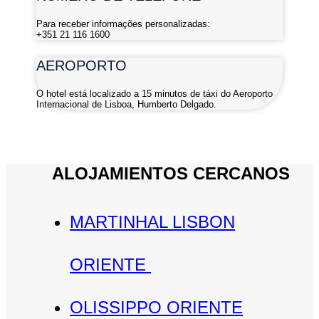
Para receber informações personalizadas:
+351 21 116 1600
AEROPORTO
O hotel está localizado a 15 minutos de táxi do Aeroporto
Internacional de Lisboa, Humberto Delgado.
ALOJAMIENTOS CERCANOS
MARTINHAL LISBON
ORIENTE
OLISSIPPO ORIENTE