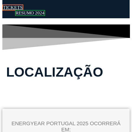
TICKETS
RESUMO 2024
LOCALIZAÇÃO
ENERGYEAR PORTUGAL 2025 OCORRERÁ
EM: