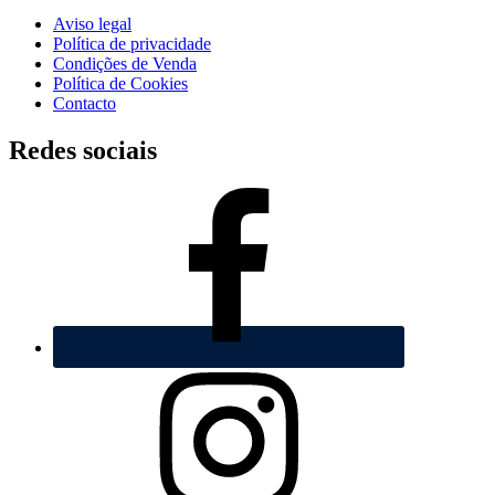
Aviso legal
Política de privacidade
Condições de Venda
Polí­tica de Cookies
Contacto
Redes sociais