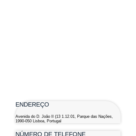
ENDEREÇO
Avenida do D. João II (13 1.12.01, Parque das Nações,
1990-050 Lisboa, Portugal
NÚMERO DE TELEFONE