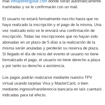
mail
info@energyear.com
donde serán automáticamente
tramitadas y se le confirmarán con un mail.
El usuario no estará formalmente inscrito hasta que no
haya realizado la inscripción y el pago de la misma. Una
vez realizado esto se le enviará una confirmación de
inscripción. Todas las inscripciones que no hayan sido
abonadas en un plazo de 5 días a la realización de la
misma serán anuladas y perderán su reserva de plaza.
Si llegado el día de inicio del evento el usuario no tiene
formalizado el pago, el usuario no tiene derecho a plaza
y por tanto su derecho a asistencia.
Los pagos podrán realizarse mediante nuestro TPV
virtual usando tarjetas Visa y MasterCard, o bien
mediante ingreso/transferencia bancaria en la/s cuenta/s
indicadas para tal efecto.