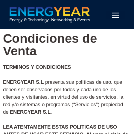
Condiciones de
Venta
TERMINOS Y CONDICIONES
ENERGYEAR S.L
presenta sus políticas de uso, que
deben ser observados por todos y cada uno de los
clientes y visitantes, en virtud del uso de servicios, la
red y/o sistemas o programas (“Servicios”) propiedad
de
ENERGYEAR S.L
.
LEA ATENTAMENTE ESTAS POLITICAS DE USO