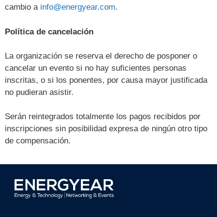
cambio a
info@energyear.com
.
Política de cancelación
La organización se reserva el derecho de posponer o
cancelar un evento si no hay suficientes personas
inscritas, o si los ponentes, por causa mayor justificada
no pudieran asistir.
Serán reintegrados totalmente los pagos recibidos por
inscripciones sin posibilidad expresa de ningún otro tipo
de compensación.