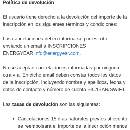
Política de devolución
El usuario tiene derecho a la devolución del importe de la
inscripción en los siguientes términos y condiciones:
Las cancelaciones deben informarse por escrito,
enviando un email a INSCRIPCIONES
ENERGYEAR
info@energyear.com
.
No se aceptan cancelaciones informadas por ninguna
otra vía. En dicho email deben constar todos los datos
de la inscripción, incluyendo nombre y apellidos, fecha y
datos de contacto y número de cuenta BIC/IBAN/SWIFT.
Las
tasas de devolución
son las siguientes:
Cancelaciones 15 días naturales previos al evento
se reembolsará el importe de la inscripción menos