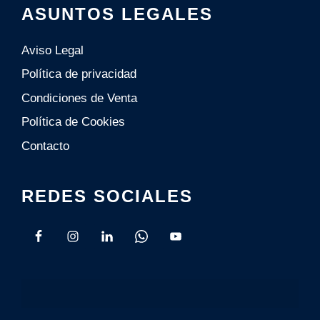
ASUNTOS LEGALES
Aviso Legal
Política de privacidad
Condiciones de Venta
Polí­tica de Cookies
Contacto
REDES SOCIALES