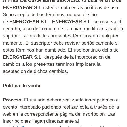
ANTES DE USAR ESTE SERVICIO. Al usar el sitio de
ENERGYEAR S.L
usted acepta estas políticas de uso.
Si no acepta dichos términos, no use el sitio
de
ENERGYEAR S.L
. ENERGYEAR S.L
se reserva el
derecho, a su discreción, de cambiar, modificar, añadir o
suprimir partes de los presentes términos en cualquier
momento. El suscriptor debe revisar periódicamente si
estos términos han cambiado. El uso continuo del sitio
ENERGYEAR S.L
después de la incorporación de
cambios a los presentes términos implicará la
aceptación de dichos cambios.
Política de venta
Proceso
: El usuario deberá realizar la inscripción en el
evento interesado pudiendo realizar esta a través de la
web en la correspondiente página de inscripción. Las
inscripciones llegan directamente al