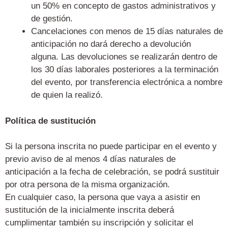
un 50% en concepto de gastos administrativos y
de gestión.
Cancelaciones con menos de 15 días naturales de
anticipación no dará derecho a devolución
alguna. Las devoluciones se realizarán dentro de
los 30 días laborales posteriores a la terminación
del evento, por transferencia electrónica a nombre
de quien la realizó.
Política de sustitución
Si la persona inscrita no puede participar en el evento y
previo aviso de al menos 4 días naturales de
anticipación a la fecha de celebración, se podrá sustituir
por otra persona de la misma organización.
En cualquier caso, la persona que vaya a asistir en
sustitución de la inicialmente inscrita deberá
cumplimentar también su inscripción y solicitar el