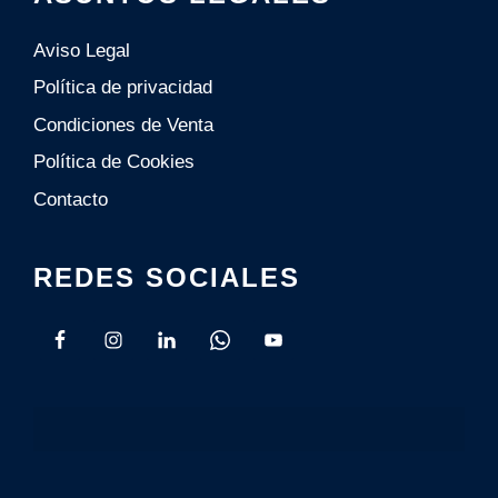
Aviso Legal
Política de privacidad
Condiciones de Venta
Polí­tica de Cookies
Contacto
REDES SOCIALES