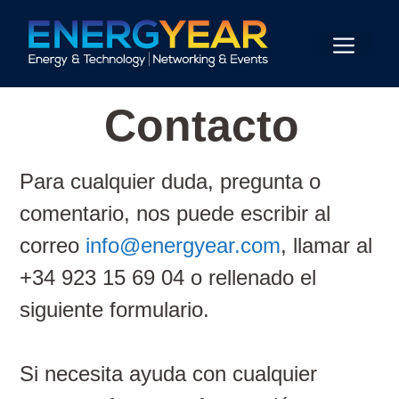
Contacto
Para cualquier duda, pregunta o
comentario, nos puede escribir al
correo
info@energyear.com
, llamar al
+34 923 15 69 04 o rellenado el
siguiente formulario.
Si necesita ayuda con cualquier