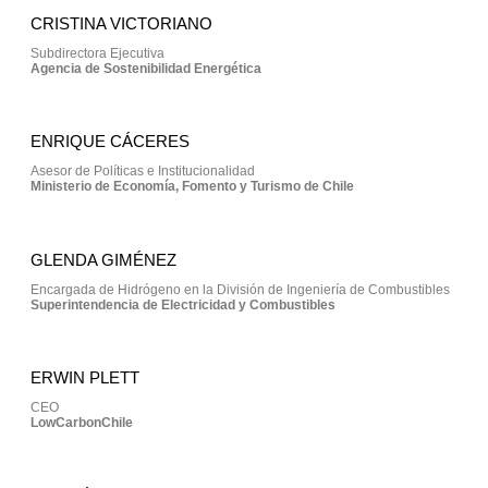
CRISTINA VICTORIANO
Subdirectora Ejecutiva
Agencia de Sostenibilidad Energética
ENRIQUE CÁCERES
Asesor de Políticas e Institucionalidad
Ministerio de Economía, Fomento y Turismo de Chile
GLENDA GIMÉNEZ
Encargada de Hidrógeno en la División de Ingeniería de Combustibles
Superintendencia de Electricidad y Combustibles
ERWIN PLETT
CEO
LowCarbonChile