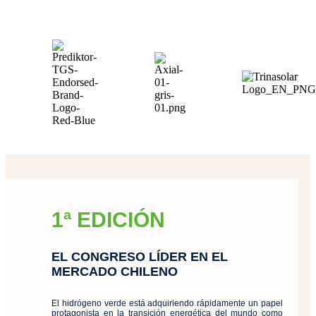
1ª EDICIÓN
EL CONGRESO LÍDER EN EL
MERCADO CHILENO
El hidrógeno verde está adquiriendo rápidamente un papel
protagonista en la transición energética del mundo como