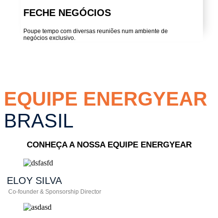
FECHE NEGÓCIOS
Poupe tempo com diversas reuniões num ambiente de
negócios exclusivo.
EQUIPE ENERGYEAR
BRASIL
CONHEÇA A NOSSA EQUIPE ENERGYEAR
ELOY
SILVA
Co-founder & Sponsorship Director