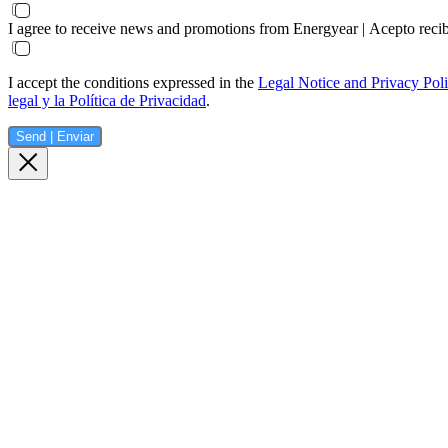
I agree to receive news and promotions from Energyear | Acepto reci
I accept the conditions expressed in the
Legal Notice and Privacy Pol
legal y la Política de Privacidad
.
Send | Enviar