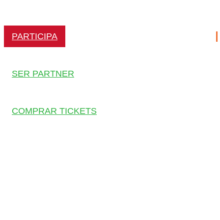
PARTICIPA
SER PARTNER
COMPRAR TICKETS