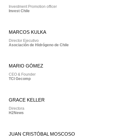
Investment Promotion officer
Invest Chile
MARCOS KULKA
Director Ejecutivo
Asociación de Hidrógeno de Chile
MARIO GÓMEZ
CEO & Founder
TCI Gecomp
GRACE KELLER
Directora
H2News
JUAN CRISTÓBAL MOSCOSO