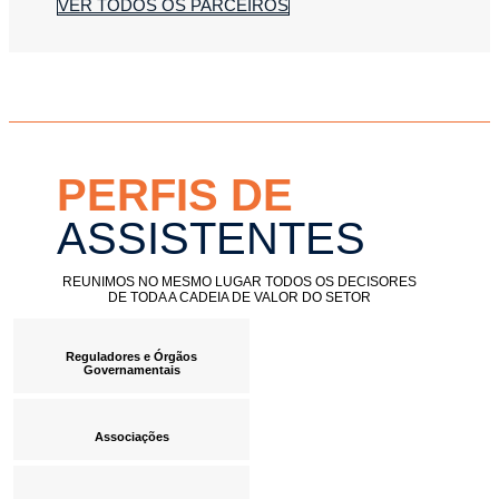
VER TODOS OS PARCEIROS
PERFIS DE
ASSISTENTES
REUNIMOS NO MESMO LUGAR TODOS OS DECISORES
DE TODA A CADEIA DE VALOR DO SETOR
Reguladores e Órgãos
Governamentais
Associações