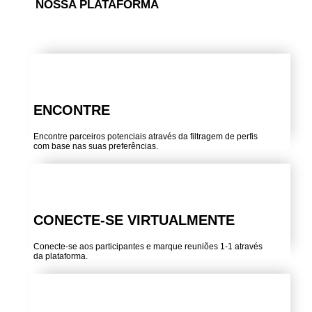
NOSSA PLATAFORMA
ENCONTRE
Encontre parceiros potenciais através da filtragem de perfis
com base nas suas preferências.
CONECTE-SE VIRTUALMENTE
Conecte-se aos participantes e marque reuniões 1-1 através
da plataforma.