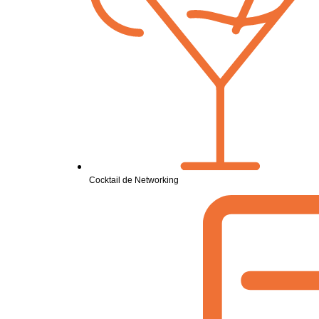
Cocktail de Networking