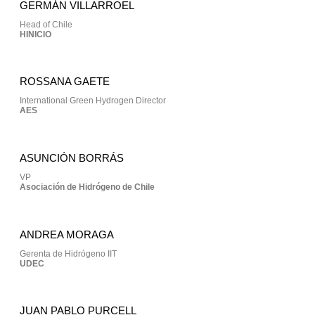
GERMÁN VILLARROEL
Head of Chile
HINICIO
ROSSANA GAETE
International Green Hydrogen Director
AES
ASUNCIÓN BORRÁS
VP
Asociación de Hidrógeno de Chile
ANDREA MORAGA
Gerenta de Hidrógeno IIT
UDEC
JUAN PABLO PURCELL