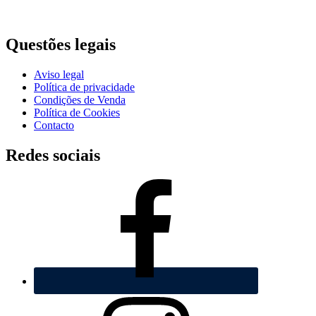
Questões legais
Aviso legal
Política de privacidade
Condições de Venda
Polí­tica de Cookies
Contacto
Redes sociais