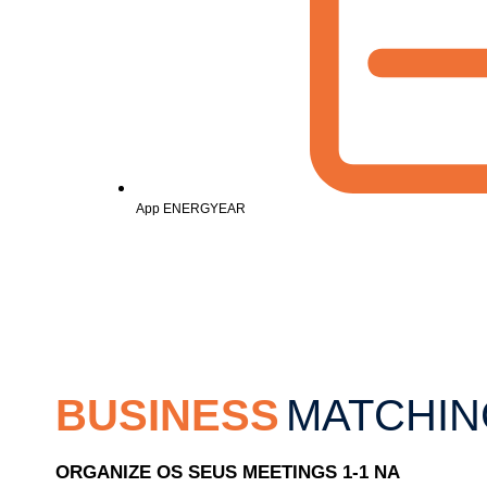
App ENERGYEAR
BUSINESS
MATCHIN
ORGANIZE OS SEUS MEETINGS 1-1 NA