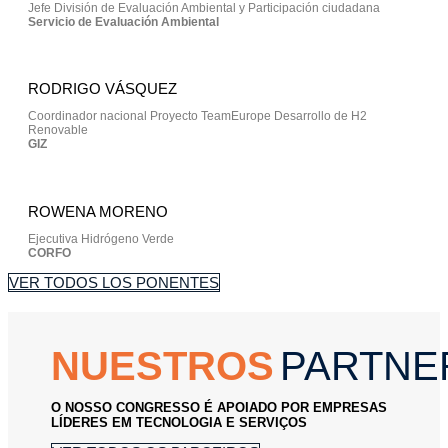
Jefe División de Evaluación Ambiental y Participación ciudadana
Servicio de Evaluación Ambiental
RODRIGO VÁSQUEZ
Coordinador nacional Proyecto TeamEurope Desarrollo de H2
Renovable
GIZ
ROWENA MORENO
Ejecutiva Hidrógeno Verde
CORFO
VER TODOS LOS PONENTES
NUESTROS
PARTNE
O NOSSO CONGRESSO É APOIADO POR EMPRESAS
LÍDERES EM TECNOLOGIA E SERVIÇOS