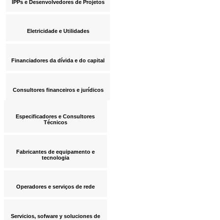
IPPs e Desenvolvedores de Projetos
Eletricidade e Utilidades
Financiadores da dívida e do capital
Consultores financeiros e jurídicos
Especificadores e Consultores
Técnicos
Fabricantes de equipamento e
tecnologia
Operadores e serviços de rede
Servicios, sofware y soluciones de