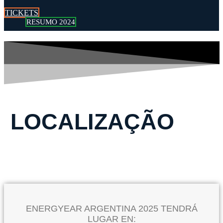
TICKETS
RESUMO 2024
LOCALIZAÇÃO
ENERGYEAR ARGENTINA 2025 TENDRÁ
LUGAR EN: