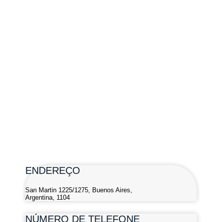
ENDEREÇO
San Martin 1225/1275, Buenos Aires,
Argentina, 1104
NÚMERO DE TELEFONE