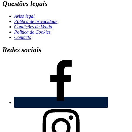
Questões legais
Aviso legal
Política de privacidade
Condições de Venda
Polí­tica de Cookies
Contacto
Redes sociais