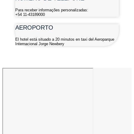
Para receber informações personalizadas:
+54 11-43189000
AEROPORTO
El hotel está situado a 20 minutos en taxi del Aeroparque
Internacional Jorge Newbery