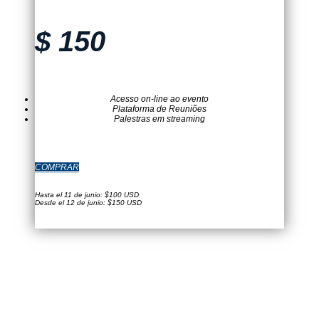
$
150
Acesso on-line ao evento
Plataforma de Reuniões
Palestras em streaming
COMPRAR
Hasta el 11 de junio: $100 USD
Desde el 12 de junio: $150 USD