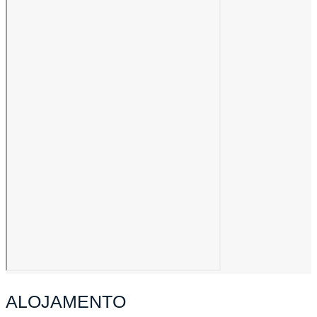
ALOJAMENTO