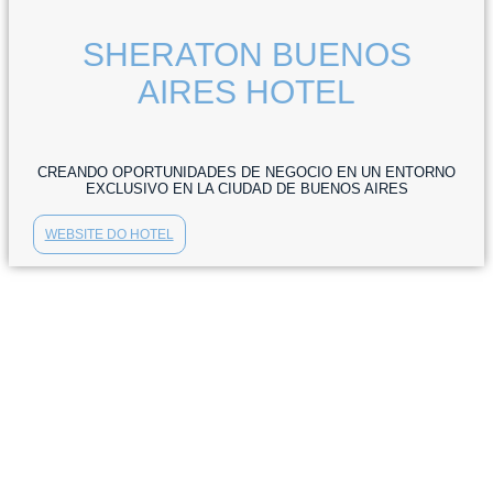
SHERATON BUENOS
AIRES HOTEL
CREANDO OPORTUNIDADES DE NEGOCIO EN UN ENTORNO
EXCLUSIVO EN LA CIUDAD DE BUENOS AIRES
WEBSITE DO HOTEL