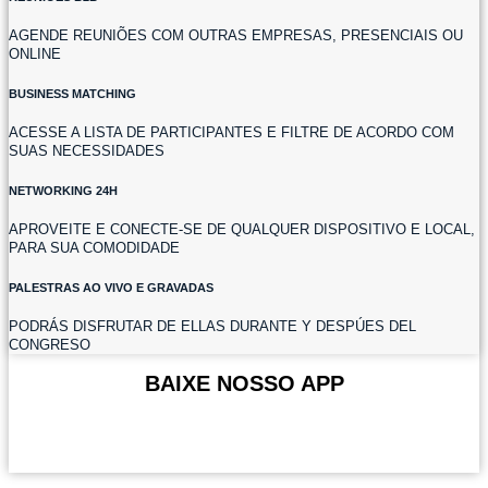
AGENDE REUNIÕES COM OUTRAS EMPRESAS, PRESENCIAIS OU
ONLINE
BUSINESS MATCHING
ACESSE A LISTA DE PARTICIPANTES E FILTRE DE ACORDO COM
SUAS NECESSIDADES
NETWORKING 24H
APROVEITE E CONECTE-SE DE QUALQUER DISPOSITIVO E LOCAL,
PARA SUA COMODIDADE
PALESTRAS AO VIVO E GRAVADAS
PODRÁS DISFRUTAR DE ELLAS DURANTE Y DESPÚES DEL
CONGRESO
BAIXE NOSSO APP