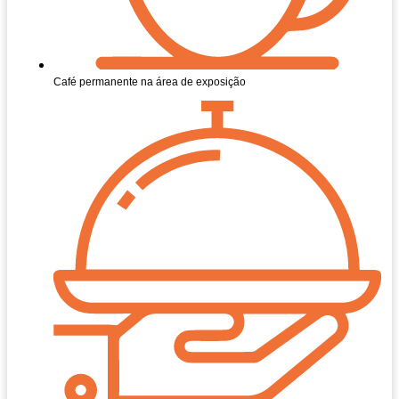
Café permanente na área de exposição