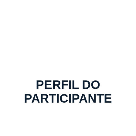
PERFIL DO
PARTICIPANTE