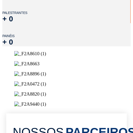
PALESTRANTES
+
0
PAINÉIS
+
0
NOSSOS
PARCEIRO