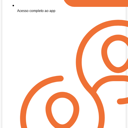
Acesso completo ao app