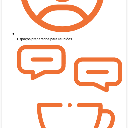
Espaços preparados para reuniões