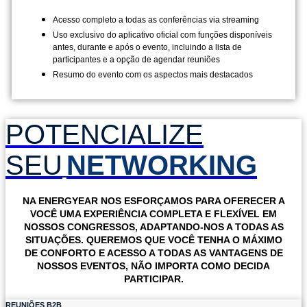
Acesso completo a todas as conferências via streaming
Uso exclusivo do aplicativo oficial com funções disponíveis
antes, durante e após o evento, incluindo a lista de
participantes e a opção de agendar reuniões
Resumo do evento com os aspectos mais destacados
POTENCIALIZE
SEU
NETWORKING
NA
ENERGYEAR
NOS ESFORÇAMOS PARA OFERECER A
VOCÊ UMA EXPERIÊNCIA COMPLETA E FLEXÍVEL EM
NOSSOS CONGRESSOS, ADAPTANDO-NOS A TODAS AS
SITUAÇÕES. QUEREMOS QUE VOCÊ TENHA O MÁXIMO
DE CONFORTO E ACESSO A TODAS AS VANTAGENS DE
NOSSOS EVENTOS, NÃO IMPORTA COMO DECIDA
PARTICIPAR.
REUNIÕES B2B