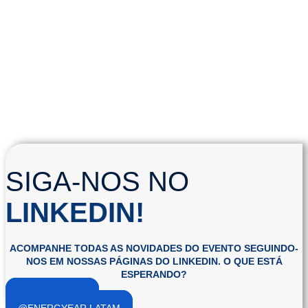
SIGA-NOS NO
LINKEDIN!
ACOMPANHE TODAS AS NOVIDADES DO EVENTO SEGUINDO-
NOS EM NOSSAS PÁGINAS DO LINKEDIN. O QUE ESTÁ
ESPERANDO?
@ENERGYEAR
@ENERGYEAR LATAM