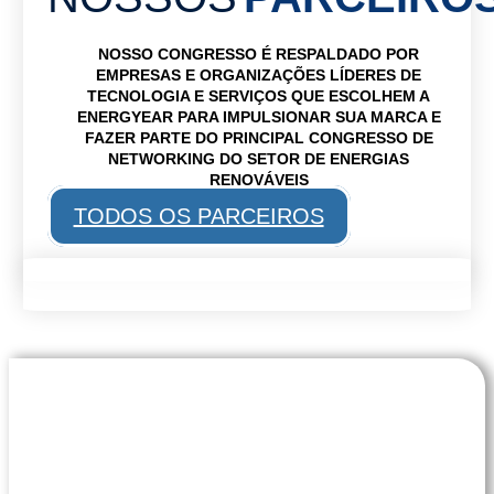
NOSSO CONGRESSO É RESPALDADO POR
EMPRESAS E ORGANIZAÇÕES LÍDERES DE
TECNOLOGIA E SERVIÇOS QUE ESCOLHEM A
ENERGYEAR PARA IMPULSIONAR SUA MARCA E
FAZER PARTE DO PRINCIPAL CONGRESSO DE
NETWORKING DO SETOR DE ENERGIAS
RENOVÁVEIS
TODOS OS PARCEIROS
CONTRATA
TU
PATROCINIO