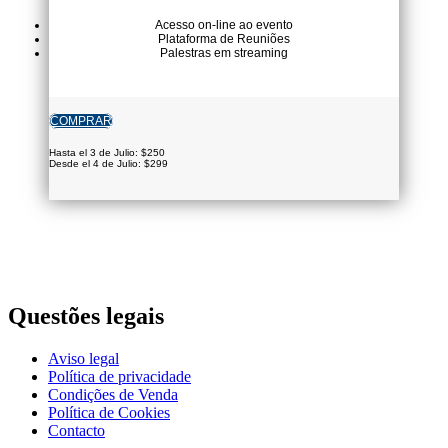
Acesso on-line ao evento
Plataforma de Reuniões
Palestras em streaming
COMPRAR
Hasta el 3 de Julio: $250
Desde el 4 de Julio: $299
Questões legais
Aviso legal
Política de privacidade
Condições de Venda
Polí­tica de Cookies
Contacto