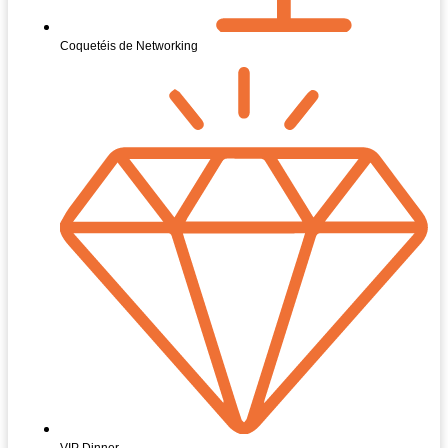
Coquetéis de Networking