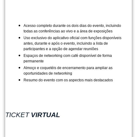
Acesso completo durante os dois dias do evento, incluindo
todas as conferências ao vivo e a área de exposições
Uso exclusivo do aplicativo oficial com funções disponíveis
antes, durante e após o evento, incluindo a lista de
participantes e a opção de agendar reuniões
Espaços de networking com café disponível de forma
permanente
Almoço e coquetéis de encerramento para ampliar as
oportunidades de networking
Resumo do evento com os aspectos mais destacados
TICKET
VIRTUAL