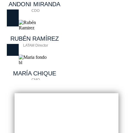
ANDONI
MIRANDA
CDO
RUBÉN
RAMÍREZ
LATAM Director
MARÍA
CHIQUE
CMO
TICKET PRESENCIAL