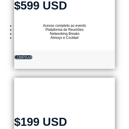
$599 USD
Acesso completo ao evento
Plataforma de Reuniões
Networking Breaks
Almoço e Cocktail
COMPRAR
TICKET VIRTUAL
$199 USD