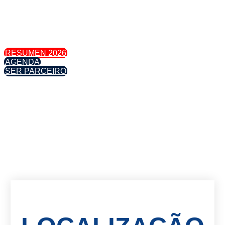
RESUMEN 2026
AGENDA
SER PARCEIRO