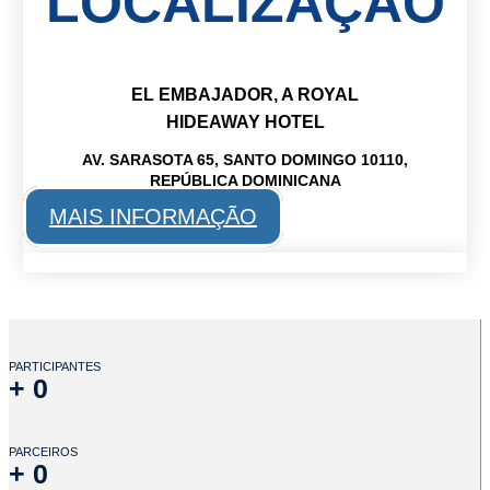
LOCALIZAÇÃO
EL EMBAJADOR, A ROYAL
HIDEAWAY HOTEL
AV. SARASOTA 65, SANTO DOMINGO 10110,
REPÚBLICA DOMINICANA
MAIS INFORMAÇÃO
PARTICIPANTES
+
0
PARCEIROS
+
0