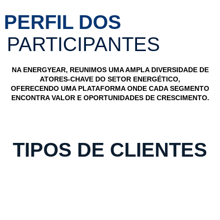
PERFIL DOS
PARTICIPANTES
NA
ENERGYEAR
, REUNIMOS UMA AMPLA DIVERSIDADE DE
ATORES-CHAVE DO SETOR ENERGÉTICO,
OFERECENDO UMA PLATAFORMA ONDE CADA SEGMENTO
ENCONTRA VALOR E OPORTUNIDADES DE CRESCIMENTO.
TIPOS DE CLIENTES