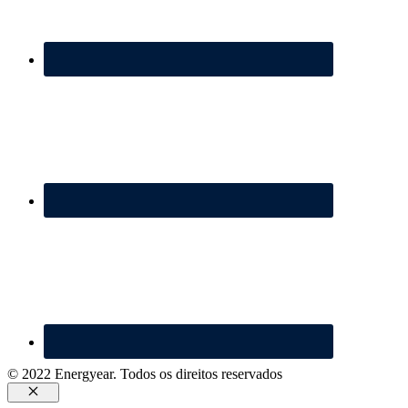
© 2022 Energyear. Todos os direitos reservados
Fechar