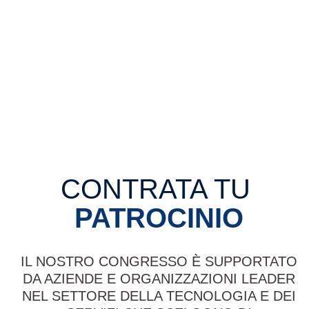
CONTRATA TU
PATROCINIO
IL NOSTRO CONGRESSO È SUPPORTATO
DA AZIENDE E ORGANIZZAZIONI LEADER
NEL SETTORE DELLA TECNOLOGIA E DEI