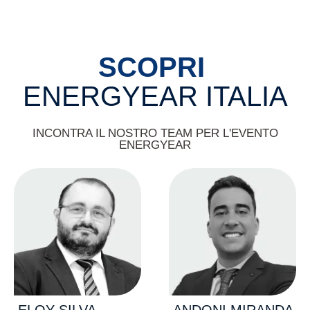
SCOPRI
ENERGYEAR ITALIA
INCONTRA IL NOSTRO TEAM PER L'EVENTO
ENERGYEAR
ELOY
SILVA
ANDONI
MIRANDA