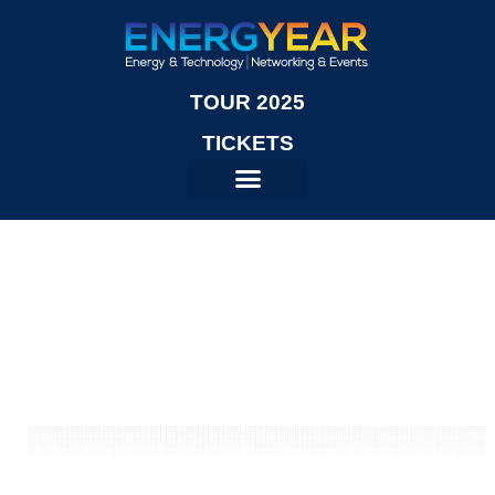
TOUR 2025
TICKETS