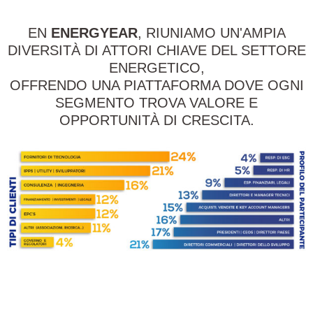
EN
ENERGYEAR
, RIUNIAMO UN'AMPIA
DIVERSITÀ DI ATTORI CHIAVE DEL SETTORE
ENERGETICO,
OFFRENDO UNA PIATTAFORMA DOVE OGNI
SEGMENTO TROVA VALORE E
OPPORTUNITÀ DI CRESCITA.