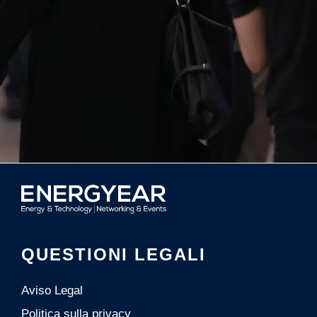
QUESTIONI LEGALI
Aviso Legal
Politica sulla privacy