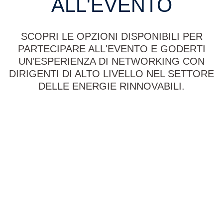
ALL'EVENTO
SCOPRI LE OPZIONI DISPONIBILI PER
PARTECIPARE ALL'EVENTO E GODERTI
UN'ESPERIENZA DI NETWORKING CON
DIRIGENTI DI ALTO LIVELLO NEL SETTORE
DELLE ENERGIE RINNOVABILI.