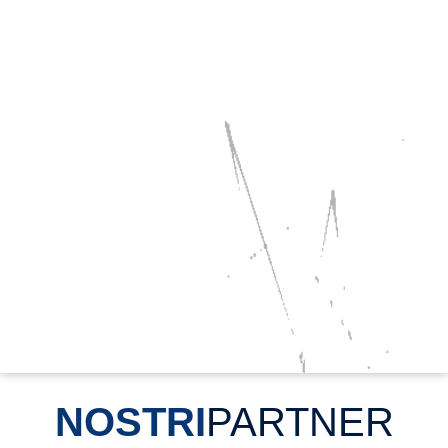
NOSTRI
PARTNER