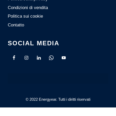
Condizioni di vendita
Politica sui cookie
Contatto
SOCIAL MEDIA
© 2022 Energyear. Tutti i diritti riservati