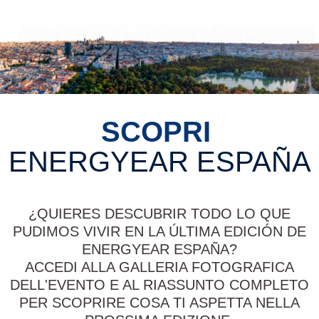
SCOPRI
ENERGYEAR ESPAÑA
¿QUIERES DESCUBRIR TODO LO QUE
PUDIMOS VIVIR EN LA ÚLTIMA EDICIÓN DE
ENERGYEAR ESPAÑA?
ACCEDI ALLA GALLERIA FOTOGRAFICA
DELL'EVENTO E AL RIASSUNTO COMPLETO
PER SCOPRIRE COSA TI ASPETTA NELLA