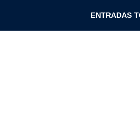
ENTRADAS T