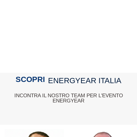
SCOPRI
ENERGYEAR ITALIA
INCONTRA IL NOSTRO TEAM PER L'EVENTO
ENERGYEAR