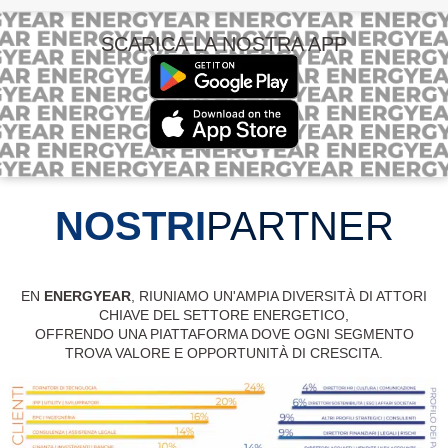
SCARICA LA NOSTRA APP
NOSTRI
PARTNER
EN
ENERGYEAR
, RIUNIAMO UN'AMPIA DIVERSITÀ DI ATTORI
CHIAVE DEL SETTORE ENERGETICO,
OFFRENDO UNA PIATTAFORMA DOVE OGNI SEGMENTO
TROVA VALORE E OPPORTUNITÀ DI CRESCITA.