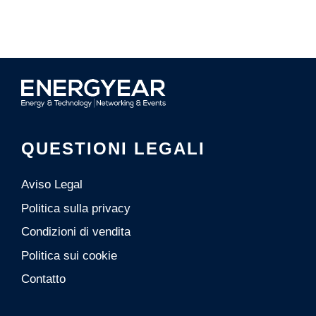
QUESTIONI LEGALI
Aviso Legal
Politica sulla privacy
Condizioni di vendita
Politica sui cookie
Contatto