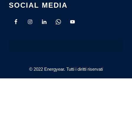
SOCIAL MEDIA
© 2022 Energyear. Tutti i diritti riservati