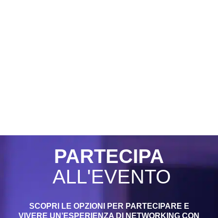
PARTECIPA
ALL'EVENTO
SCOPRI LE OPZIONI PER PARTECIPARE E
VIVERE UN’ESPERIENZA DI NETWORKING CON