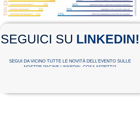
SEGUICI SU
LINKEDIN!
SEGUI DA VICINO TUTTE LE NOVITÀ DELL’EVENTO SULLE
NOSTRE PAGINE LINKEDIN. COSA ASPETTI?