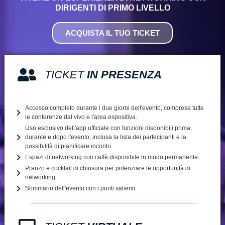
DIRIGENTI DI PRIMO LIVELLO
ACQUISTA IL TUO TICKET
TICKET
IN PRESENZA
Accesso completo durante i due giorni dell'evento, comprese tutte
le conferenze dal vivo e l'area espositiva.
Uso esclusivo dell'app ufficiale con funzioni disponibili prima,
durante e dopo l'evento, inclusa la lista dei partecipanti e la
possibilità di pianificare incontri.
Espazi di networking con caffè disponibile in modo permanente.
Pranzo e cocktail di chiusura per potenziare le opportunità di
networking.
Sommario dell'evento con i punti salienti.