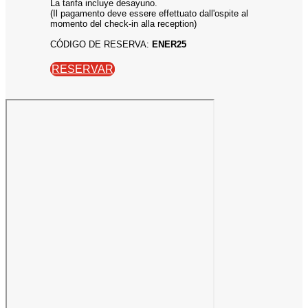
La tarifa incluye desayuno.
(Il pagamento deve essere effettuato dall'ospite al
momento del check-in alla reception)
CÓDIGO DE RESERVA:
ENER25
RESERVAR