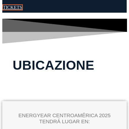
TICKETS
UBICAZIONE
ENERGYEAR CENTROAMÉRICA 2025
TENDRÁ LUGAR EN: