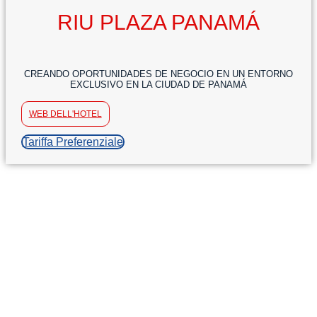
RIU PLAZA PANAMÁ
CREANDO OPORTUNIDADES DE NEGOCIO EN UN ENTORNO
EXCLUSIVO EN LA CIUDAD DE PANAMÁ
WEB DELL'HOTEL
Tariffa Preferenziale