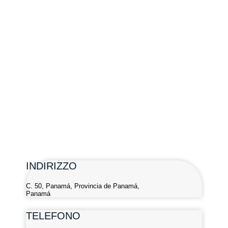
INDIRIZZO
C. 50, Panamá, Provincia de Panamá,
Panamá
TELEFONO