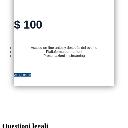
$
100
Acceso on-line antes y después del evento
Piattaforma per riunioni
Presentazioni in streaming
ACQUISTA
Questioni legali