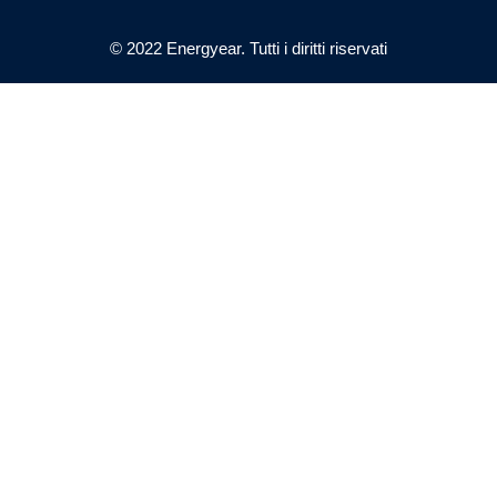
© 2022 Energyear. Tutti i diritti riservati