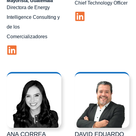
Mayorista, Guatemala
Chief Technology Officer
Directora de Energy
Intelligence Consulting y
de los
Comercializadores
ANA
CORREA
DAVID EDUARDO