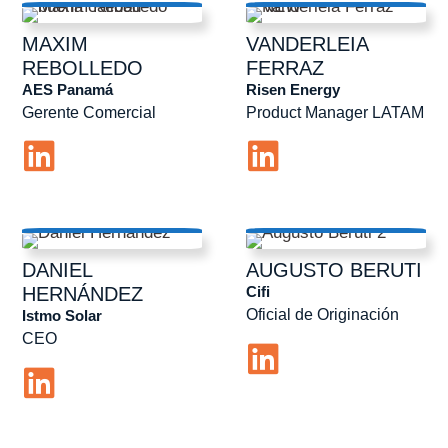
MAXIM
VANDERLEIA
REBOLLEDO
FERRAZ
AES Panamá
Risen Energy
Gerente Comercial
Product Manager LATAM
DANIEL
AUGUSTO
BERUTI
Cifi
HERNÁNDEZ
Oficial de Originación
Istmo Solar
CEO