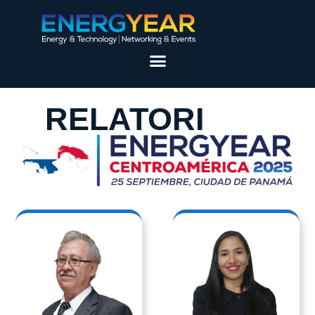
RELATORI