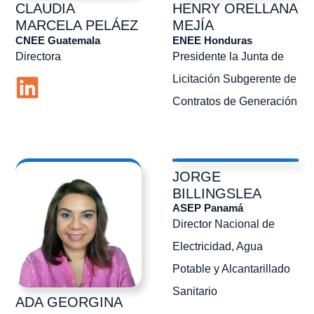
CLAUDIA
HENRY
ORELLANA
MARCELA
PELÁEZ
MEJÍA
CNEE Guatemala
ENEE Honduras
Directora
Presidente la Junta de
Licitación Subgerente de
Contratos de Generación
JORGE
BILLINGSLEA
ASEP Panamá
Director Nacional de
Electricidad, Agua
Potable y Alcantarillado
Sanitario
ADA GEORGINA