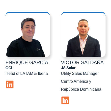
ENRIQUE
GARCÍA
VICTOR
SALDAÑA
GCL
JA Solar
Head of LATAM & Iberia
Utility Sales Manager
Centro América y
República Dominicana