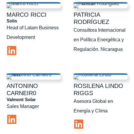
MARCO
RICCI
PATRICIA
Solis
RODRÍGUEZ
Head of Latam Business
Consultora Internacional
Development
en Política Energética y
Regulación. Nicaragua
ANTONINO
ROSILENA
LINDO
CARNEIR0
RIGGS
Valmont Solar
Asesora Global en
Sales Manager
Energía y Clima