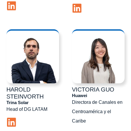
HAROLD
VICTORIA
GUO
Huawei
STEINVORTH
Directora de Canales en
Trina Solar
Head of DG LATAM
Centroamérica y el
Caribe