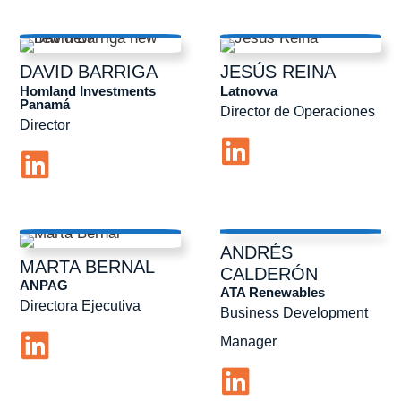
DAVID
BARRIGA
JESÚS
REINA
Homland Investments
Latnovva
Panamá
Director de Operaciones
Director
ANDRÉS
MARTA
BERNAL
CALDERÓN
ANPAG
ATA Renewables
Directora Ejecutiva
Business Development
Manager