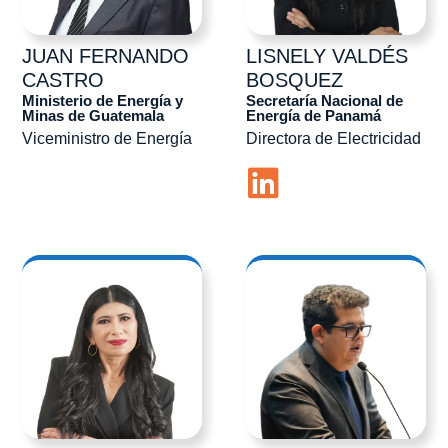
JUAN FERNANDO
LISNELY
VALDÉS
CASTRO
BOSQUEZ
Ministerio de Energía y
Secretaría Nacional de
Minas de Guatemala
Energía de Panamá
Viceministro de Energía
Directora de Electricidad