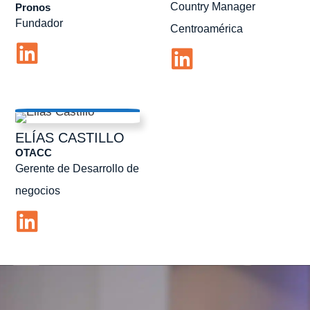
Country Manager
Pronos
Fundador
Centroamérica
ELÍAS
CASTILLO
OTACC
Gerente de Desarrollo de
negocios