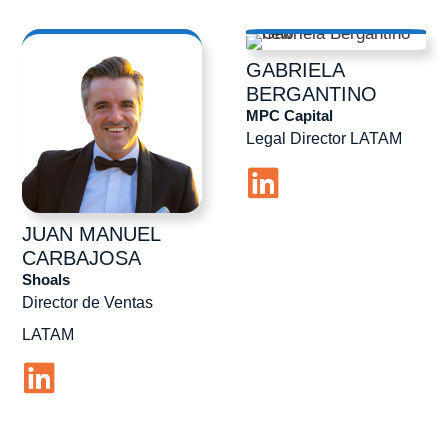
GABRIELA
BERGANTINO
MPC Capital
Legal Director LATAM
JUAN MANUEL
CARBAJOSA
Shoals
Director de Ventas
LATAM