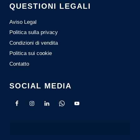
QUESTIONI LEGALI
Aviso Legal
Politica sulla privacy
Condizioni di vendita
Politica sui cookie
Contatto
SOCIAL MEDIA