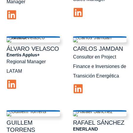
Manager
ÁLVARO
VELASCO
CARLOS
JAMDAN
Enertis Applus+
Consultor en Project
Regional Manager
Finance e Inversiones de
LATAM
Transición Energética
GUILLEM
RAFAEL
SÁNCHEZ
ENERLAND
TORRENS