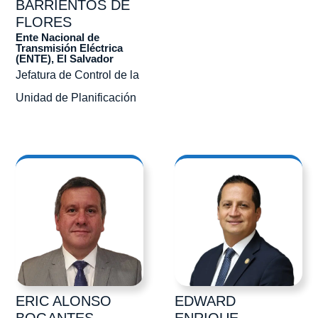
BARRIENTOS DE
FLORES
Ente Nacional de
Transmisión Eléctrica
(ENTE), El Salvador
Jefatura de Control de la
Unidad de Planificación
ERIC ALONSO
EDWARD
BOGANTES
ENRIQUE