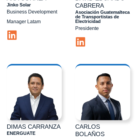
Jinko Solar
CABRERA
Business Development
Asociación Guatemalteca
de Transportistas de
Electricidad
Manager Latam
Presidente
DIMAS
CARRANZA
CARLOS
ENERGUATE
BOLAÑOS