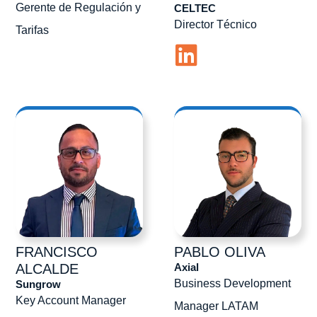
Gerente de Regulación y
CELTEC
Director Técnico
Tarifas
FRANCISCO
PABLO
OLIVA
Axial
ALCALDE
Business Development
Sungrow
Key Account Manager
Manager LATAM