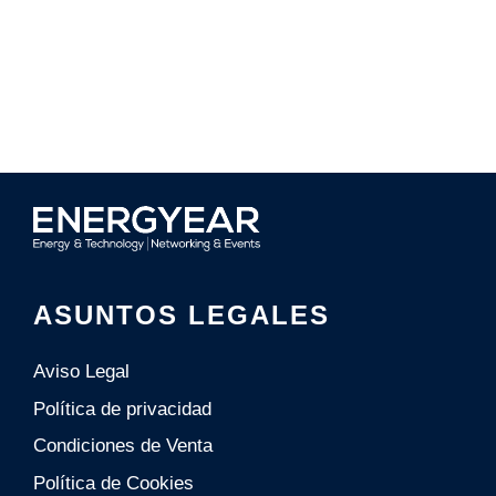
ASUNTOS LEGALES
Aviso Legal
Política de privacidad
Condiciones de Venta
Polí­tica de Cookies