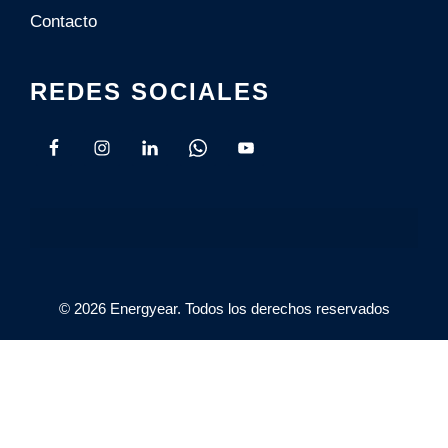
Contacto
REDES SOCIALES
© 2026 Energyear. Todos los derechos reservados