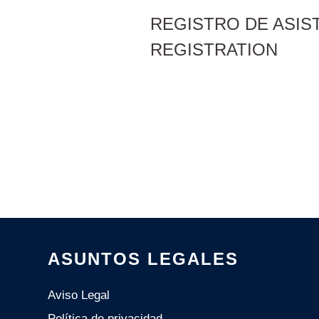
REGISTRO DE ASIS
REGISTRATION
ASUNTOS LEGALES
Aviso Legal
Política de privacidad