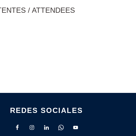
TENTES / ATTENDEES
REDES SOCIALES