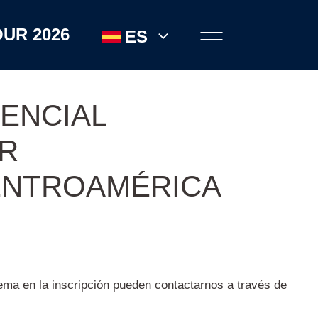
UR 2026
ES
ENCIAL
R
ENTROAMÉRICA
ema en la inscripción pueden contactarnos a través de