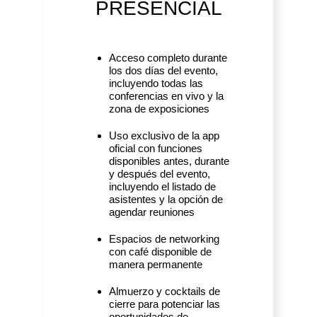
PRESENCIAL
Acceso completo durante
los dos días del evento,
incluyendo todas las
conferencias en vivo y la
zona de exposiciones
Uso exclusivo de la app
oficial con funciones
disponibles antes, durante
y después del evento,
incluyendo el listado de
asistentes y la opción de
agendar reuniones
Espacios de networking
con café disponible de
manera permanente
Almuerzo y cocktails de
cierre para potenciar las
oportunidades de