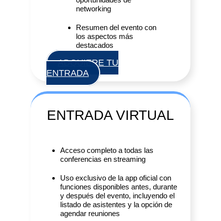
networking
Resumen del evento con
los aspectos más
destacados
ADQUIERE TU
ENTRADA
ENTRADA VIRTUAL
Acceso completo a todas las
conferencias en streaming
Uso exclusivo de la app oficial con
funciones disponibles antes, durante
y después del evento, incluyendo el
listado de asistentes y la opción de
agendar reuniones