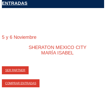
ENTRADAS
5 y 6 Noviembre
SHERATON MEXICO CITY
MARÍA ISABEL
SER PARTNER
COMPRAR ENTRADAS