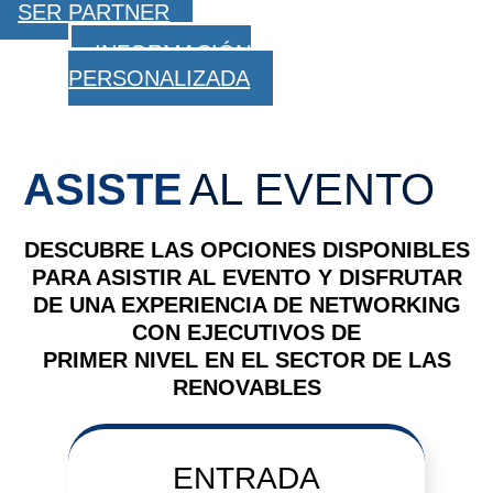
SER PARTNER
INFORMACIÓN
PERSONALIZADA
ASISTE
AL EVENTO
DESCUBRE LAS OPCIONES DISPONIBLES
PARA ASISTIR AL EVENTO Y DISFRUTAR
DE UNA EXPERIENCIA DE NETWORKING
CON EJECUTIVOS DE
PRIMER NIVEL EN EL SECTOR DE LAS
RENOVABLES
ENTRADA