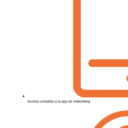
Acceso completo a la app de networking