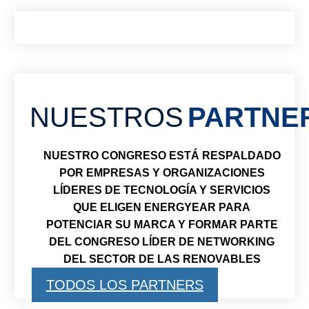
NUESTROS
PARTNE
NUESTRO CONGRESO ESTÁ RESPALDADO
POR EMPRESAS Y ORGANIZACIONES
LÍDERES DE TECNOLOGÍA Y SERVICIOS
QUE ELIGEN ENERGYEAR PARA
POTENCIAR SU MARCA Y FORMAR PARTE
DEL CONGRESO LÍDER DE NETWORKING
DEL SECTOR DE LAS RENOVABLES
TODOS LOS PARTNERS