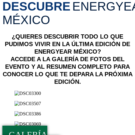
DESCUBRE
ENERGYE
MÉXICO
¿QUIERES DESCUBRIR TODO LO QUE
PUDIMOS VIVIR EN LA ÚLTIMA EDICIÓN DE
ENERGYEAR MÉXICO?
ACCEDE A LA GALERÍA DE FOTOS DEL
EVENTO Y AL RESUMEN COMPLETO PARA
CONOCER LO QUE TE DEPARA LA PRÓXIMA
EDICIÓN.
GALERÍA