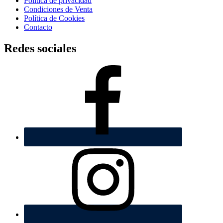
Política de privacidad
Condiciones de Venta
Polí­tica de Cookies
Contacto
Redes sociales