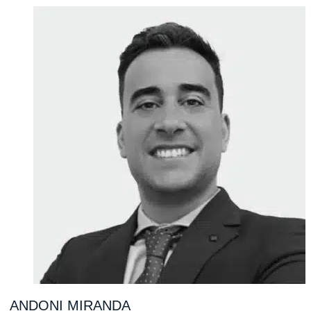
ANDONI
MIRANDA