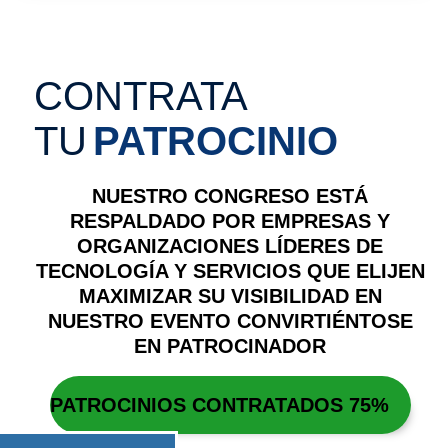
CONTRATA
TU
PATROCINIO
NUESTRO CONGRESO ESTÁ
RESPALDADO POR EMPRESAS Y
ORGANIZACIONES LÍDERES DE
TECNOLOGÍA Y SERVICIOS QUE ELIJEN
MAXIMIZAR SU VISIBILIDAD EN
NUESTRO EVENTO CONVIRTIÉNTOSE
EN PATROCINADOR
PATROCINIOS CONTRATADOS
75%