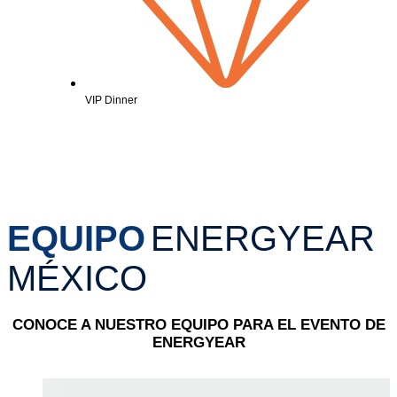
VIP Dinner
EQUIPO
ENERGYEAR
MÉXICO
CONOCE A NUESTRO EQUIPO PARA EL EVENTO DE
ENERGYEAR