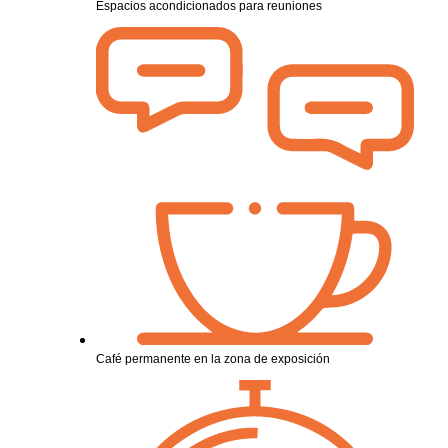
Espacios acondicionados para reuniones
Café permanente en la zona de exposición