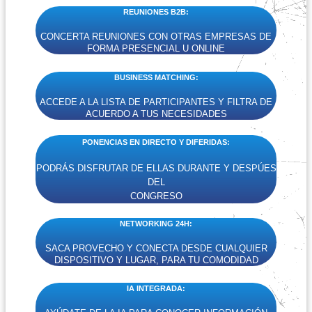
REUNIONES B2B:
CONCERTA REUNIONES CON OTRAS EMPRESAS DE
FORMA PRESENCIAL U ONLINE
BUSINESS MATCHING:
ACCEDE A LA LISTA DE PARTICIPANTES Y FILTRA DE
ACUERDO A TUS NECESIDADES
PONENCIAS EN DIRECTO Y DIFERIDAS:
PODRÁS DISFRUTAR DE ELLAS DURANTE Y DESPÚES
DEL
CONGRESO
NETWORKING 24H:
SACA PROVECHO Y CONECTA DESDE CUALQUIER
DISPOSITIVO Y LUGAR, PARA TU COMODIDAD
IA INTEGRADA: