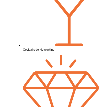
Cocktails de Networking