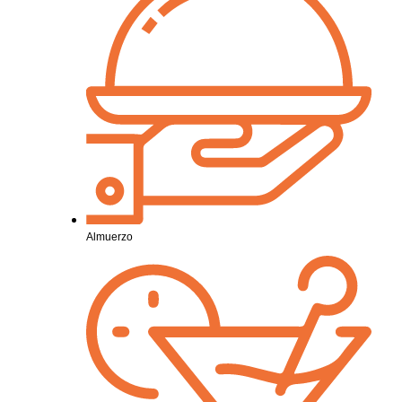
Almuerzo