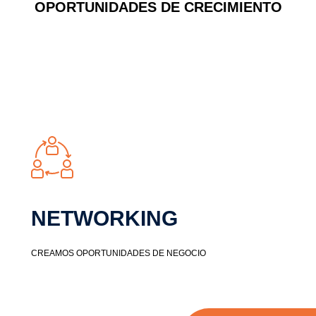
OPORTUNIDADES DE CRECIMIENTO
NETWORKING​
CREAMOS OPORTUNIDADES DE NEGOCIO​