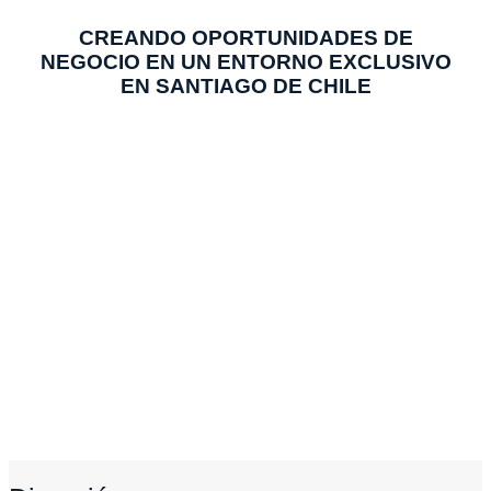
CREANDO OPORTUNIDADES DE
NEGOCIO EN UN ENTORNO EXCLUSIVO
EN SANTIAGO DE CHILE