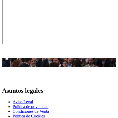
Asuntos legales
Aviso Legal
Política de privacidad
Condiciones de Venta
Polí­tica de Cookies