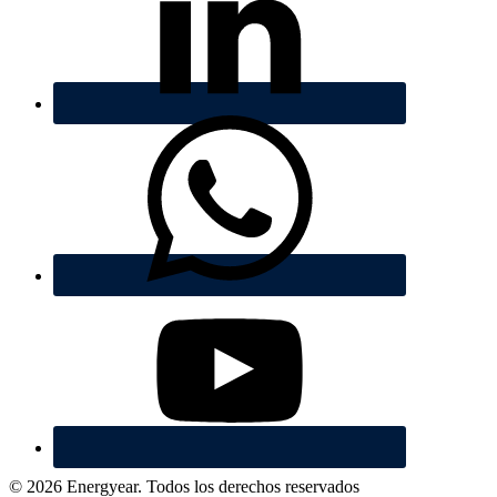
© 2026 Energyear. Todos los derechos reservados