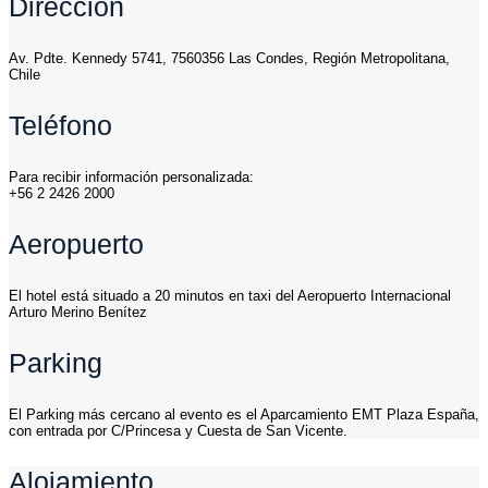
Dirección
Av. Pdte. Kennedy 5741, 7560356 Las Condes, Región Metropolitana,
Chile
Teléfono
Para recibir información personalizada:
+56 2 2426 2000
Aeropuerto
El hotel está situado a 20 minutos en taxi del Aeropuerto Internacional
Arturo Merino Benítez
Parking
El Parking más cercano al evento es el Aparcamiento EMT Plaza España,
con entrada por C/Princesa y Cuesta de San Vicente.
Alojamiento