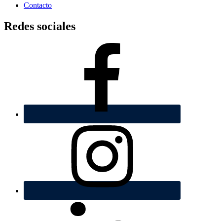
Contacto
Redes sociales