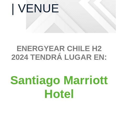
| VENUE
ENERGYEAR CHILE H2
2024 TENDRÁ LUGAR EN:
Santiago Marriott
Hotel