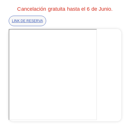
Cancelación gratuita hasta el 6 de Junio.
LINK DE RESERVA