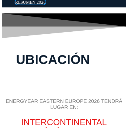
RESUMEN 2026
UBICACIÓN
ENERGYEAR EASTERN EUROPE 2026 TENDRÁ
LUGAR EN:
INTERCONTINENTAL