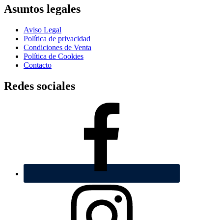
Asuntos legales
Aviso Legal
Política de privacidad
Condiciones de Venta
Polí­tica de Cookies
Contacto
Redes sociales