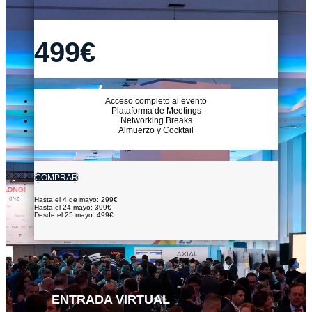
499€
Acceso completo al evento
Plataforma de Meetings
Networking Breaks
Almuerzo y Cocktail
COMPRAR
Hasta el 4 de mayo: 299€
Hasta el 24 mayo: 399€
Desde el 25 mayo: 499€
ENTRADA VIRTUAL