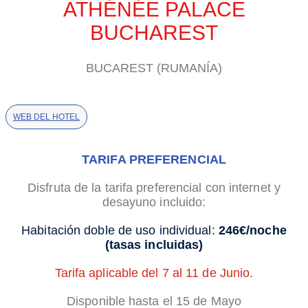
ATHÉNÉE PALACE
BUCHAREST
BUCAREST (RUMANÍA)
WEB DEL HOTEL
TARIFA PREFERENCIAL
Disfruta de la tarifa preferencial con internet y
desayuno incluido:
Habitación doble de uso individual:
246€/noche
(tasas incluidas)
Tarifa aplicable del 7 al 11 de Junio.
Disponible hasta el 15 de Mayo