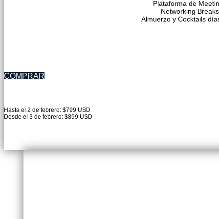
Plataforma de Meeti
Networking Breaks
Almuerzo y Cocktails día
COMPRAR
Hasta el 2 de febrero: $799 USD
Desde el 3 de febrero: $899 USD
ENTRADA VIRTUAL