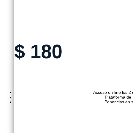
$
180
Acceso on-line los 2 
Plataforma de
Ponencias en 