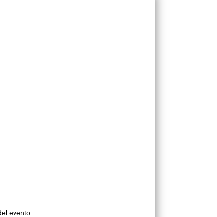
del evento