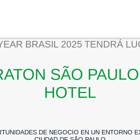
EAR BRASIL 2025 TENDRÁ LU
RATON SÃO PAULO
HOTEL
TUNIDADES DE NEGOCIO EN UN ENTORNO EX
CIUDAD DE SÃO PAULO