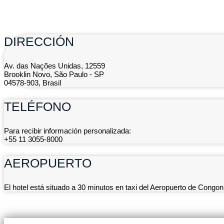
DIRECCIÓN
Av. das Nações Unidas, 12559
Brooklin Novo, São Paulo - SP
04578-903, Brasil
TELÉFONO
Para recibir información personalizada:
+55 11 3055-8000
AEROPUERTO
El hotel está situado a 30 minutos en taxi del Aeropuerto de Congo