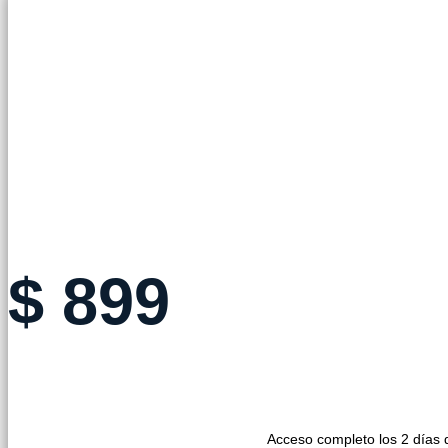
ENTRADA PRESENCIAL
$
899
Acceso completo los 2 días 