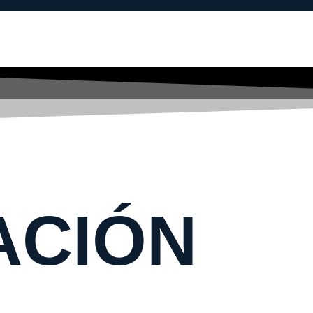
ACIÓN