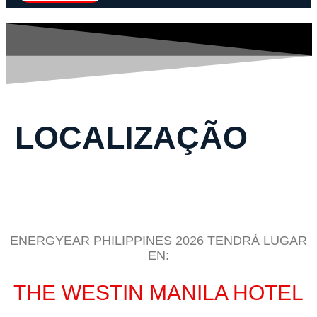
LOCALIZAÇÃO
ENERGYEAR PHILIPPINES 2026 TENDRÁ LUGAR
EN:
THE WESTIN MANILA HOTEL