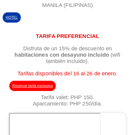
MANILA (FILIPINAS)
HOTEL
TARIFA PREFERENCIAL
Disfruta de un 15% de descuento en
habitaciones con desayuno incluido
(wifi
también incluido).
Tarifas disponibles del 16 al 26 de enero.
Reservar tarifa exclusiva
Tarifa valet: PHP 150.
Aparcamiento: PHP 250/día.