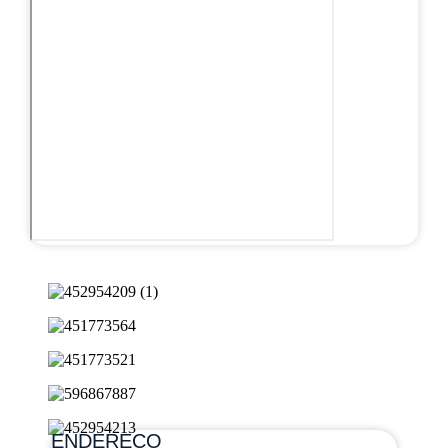
ENDEREÇO