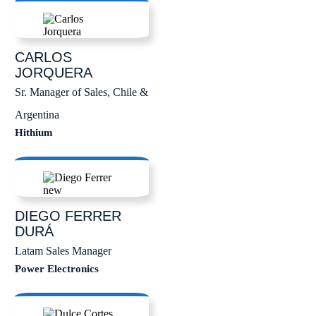
CARLOS
JORQUERA
Sr. Manager of Sales, Chile &
Argentina
Hithium
DIEGO
FERRER
DURÁ
Latam Sales Manager
Power Electronics