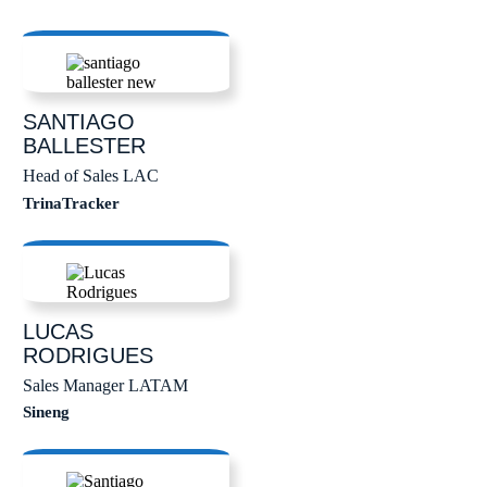
SANTIAGO
BALLESTER
Head of Sales LAC
TrinaTracker
LUCAS
RODRIGUES
Sales Manager LATAM
Sineng