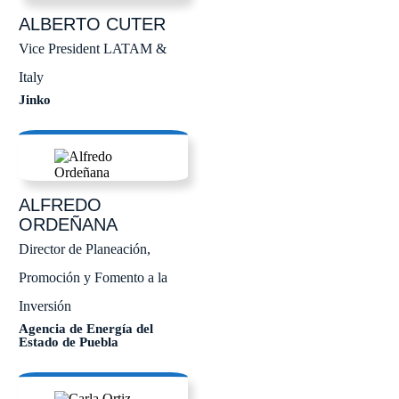
ALBERTO
CUTER
Vice President LATAM &
Italy
Jinko
ALFREDO
ORDEÑANA
Director de Planeación,
Promoción y Fomento a la
Inversión
Agencia de Energía del
Estado de Puebla