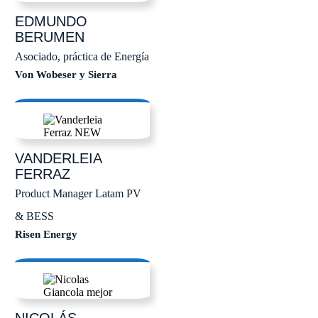
EDMUNDO
BERUMEN
Asociado, práctica de Energía
Von Wobeser y Sierra
VANDERLEIA
FERRAZ
Product Manager Latam PV
& BESS
Risen Energy
NICOLÁS