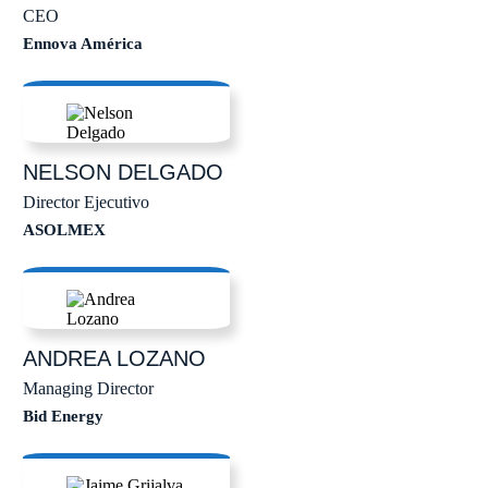
CEO
Ennova América
NELSON
DELGADO
Director Ejecutivo
ASOLMEX
ANDREA
LOZANO
Managing Director
Bid Energy