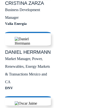
CRISTINA
ZARZA
Business Development
Manager
Valia Energía
DANIEL
HERRMANN
Market Manager, Power,
Renewables, Energy Markets
& Transactions Mexico and
CA
DNV