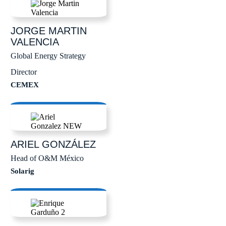
JORGE
MARTIN
VALENCIA
Global Energy Strategy
Director
CEMEX
ARIEL
GONZÁLEZ
Head of O&M México
Solarig