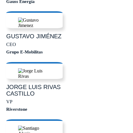
Gauss Energía
GUSTAVO
JIMÉNEZ
CEO
Grupo E-Mobilitas
JORGE LUIS
RIVAS
CASTILLO
VP
Riverstone