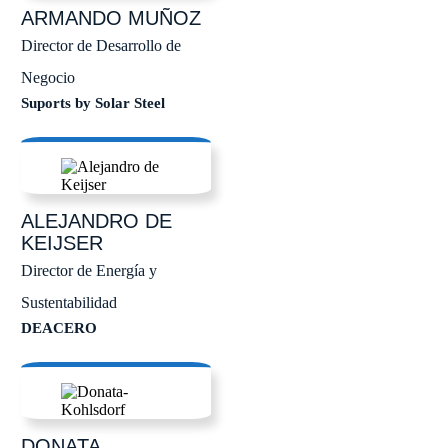
ARMANDO
MUÑOZ
Director de Desarrollo de
Negocio
Suports by Solar Steel
ALEJANDRO
DE
KEIJSER
Director de Energía y
Sustentabilidad
DEACERO
DONATA