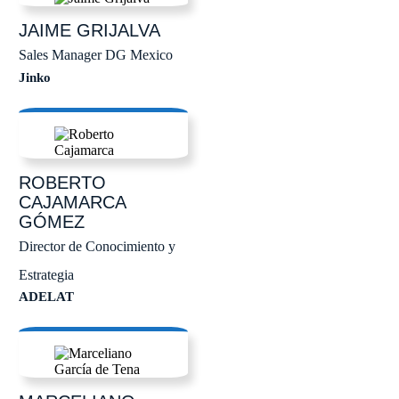
JAIME
GRIJALVA
Sales Manager DG Mexico
Jinko
ROBERTO
CAJAMARCA
GÓMEZ
Director de Conocimiento y
Estrategia
ADELAT