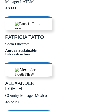
Manager LATAM
AXIAL
PATRICIA
TATTO
Socia Directora
Aurora Sustainable
Infraestructure
ALEXANDER
FOETH
COuntry Manager Mexico
JA Solar