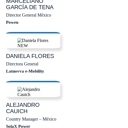
MARCELIANO
GARCÍA DE TENA
Director General México
Powen
DANIELA
FLORES
Directora General
Latnovva e-Mobility
ALEJANDRO
CAUICH
Country Manager – México
SolaX Power