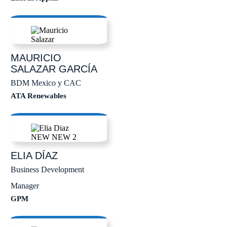
MAURICIO
SALAZAR GARCÍA
BDM Mexico y CAC
ATA Renewables
ELIA
DÍAZ
Business Development
Manager
GPM