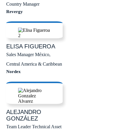
Country Manager
Revergy
ELISA
FIGUEROA
Sales Manager México,
Central America & Caribbean
Nordex
ALEJANDRO
GONZÁLEZ
Team Leader Technical Asset