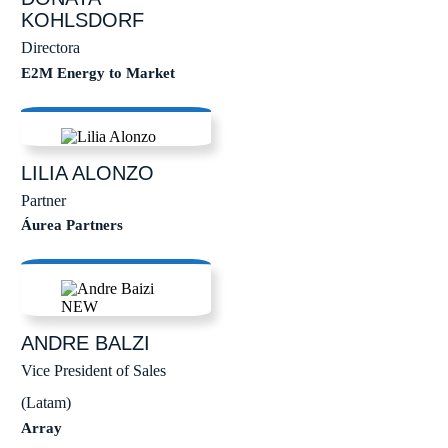
KOHLSDORF
Directora
E2M Energy to Market
LILIA
ALONZO
Partner
Áurea Partners
ANDRE
BALZI
Vice President of Sales
(Latam)
Array