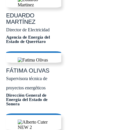
EDUARDO
MARTÍNEZ
Director de Electricidad
Agencia de Energía del
Estado de Querétaro
FÁTIMA
OLIVAS
Supervisora técnica de
proyectos energéticos
Dirección General de
Energía del Estado de
Sonora