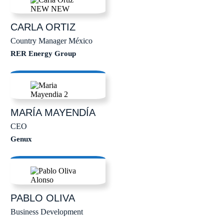
CARLA
ORTIZ
Country Manager México
RER Energy Group
MARÍA
MAYENDÍA
CEO
Genux
PABLO
OLIVA
Business Development