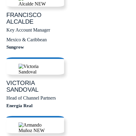
FRANCISCO
ALCALDE
Key Account Manager
Mexico & Caribbean
Sungrow
VICTORIA
SANDOVAL
Head of Channel Partners
Energía Real