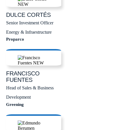
DULCE
CORTÉS
Senior Investment Officer
Energy & Infraestructure
Proparco
FRANCISCO
FUENTES
Head of Sales & Business
Development
Greening