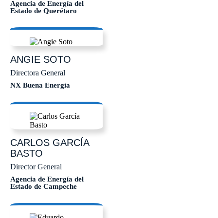
Agencia de Energía del
Estado de Querétaro
ANGIE
SOTO
Directora General
NX Buena Energía
CARLOS
GARCÍA
BASTO
Director General
Agencia de Energía del
Estado de Campeche