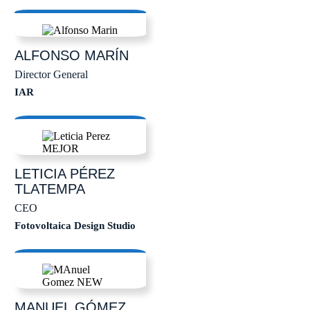
ALFONSO
MARÍN
Director General
IAR
LETICIA
PÉREZ
TLATEMPA
CEO
Fotovoltaica Design Studio
MANUEL
GÓMEZ