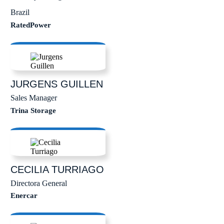
Brazil
RatedPower
JURGENS
GUILLEN
Sales Manager
Trina Storage
CECILIA
TURRIAGO
Directora General
Enercar