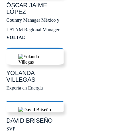
ÓSCAR JAIME
LÓPEZ
Country Manager México y
LATAM Regional Manager
VOLTAE
YOLANDA
VILLEGAS
Experta en Energía
DAVID
BRISEÑO
SVP