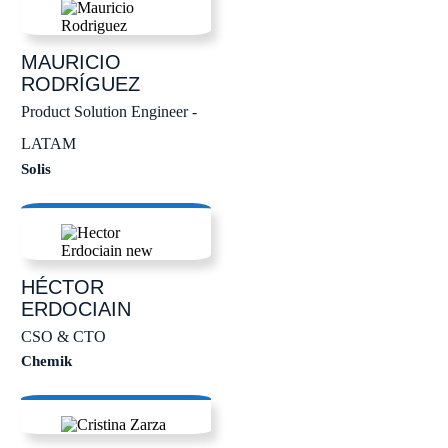
MAURICIO
RODRÍGUEZ
Product Solution Engineer -
LATAM
Solis
HÉCTOR
ERDOCIAIN
CSO & CTO
Chemik