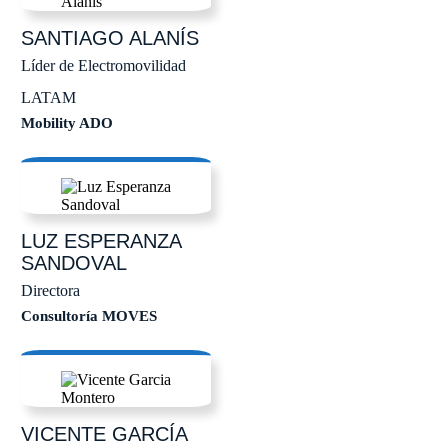
SANTIAGO
ALANÍS
Líder de Electromovilidad
LATAM
Mobility ADO
LUZ ESPERANZA
SANDOVAL
Directora
Consultoría MOVES
VICENTE
GARCÍA