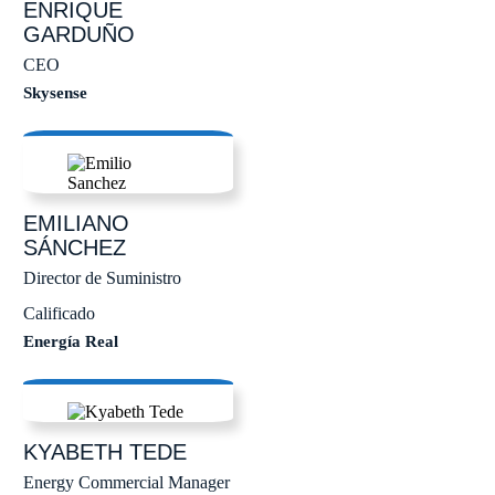
ENRIQUE
GARDUÑO
CEO
Skysense
EMILIANO
SÁNCHEZ
Director de Suministro
Calificado
Energía Real
KYABETH
TEDE
Energy Commercial Manager