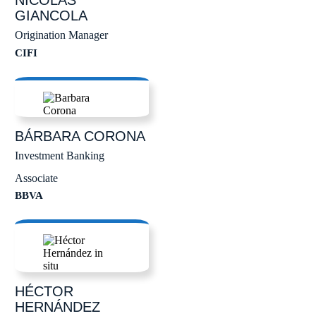
GIANCOLA
Origination Manager
CIFI
BÁRBARA
CORONA
Investment Banking
Associate
BBVA
HÉCTOR
HERNÁNDEZ