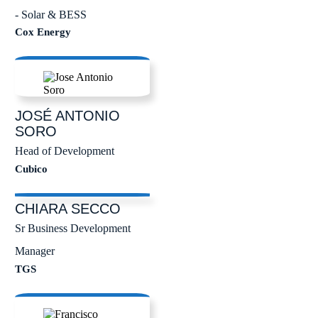
- Solar & BESS
Cox Energy
JOSÉ ANTONIO
SORO
Head of Development
Cubico
CHIARA
SECCO
Sr Business Development
Manager
TGS