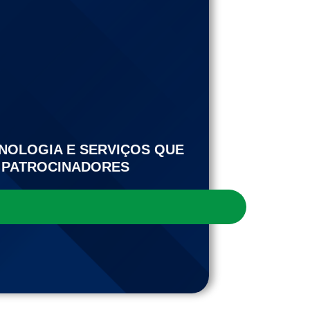
NOLOGIA E SERVIÇOS QUE
E PATROCINADORES