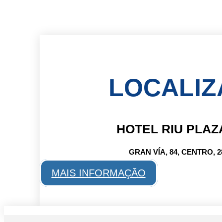
LOCALI
HOTEL RIU PLAZ
GRAN VÍA, 84, CENTRO, 
MAIS INFORMAÇÃO