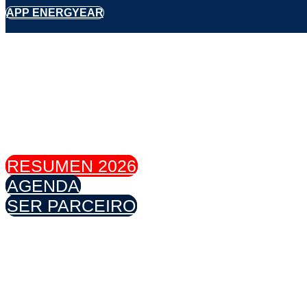
APP ENERGYEAR
RESUMEN 2026
AGENDA
SER PARCEIRO