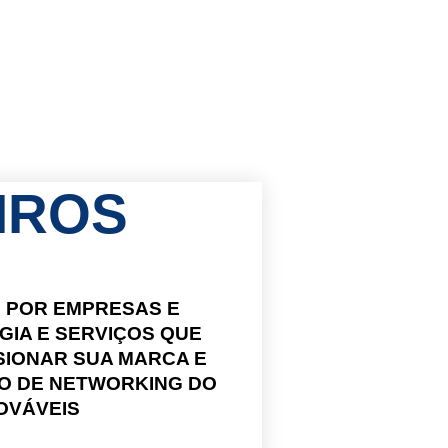
IROS
 POR EMPRESAS E
GIA E SERVIÇOS QUE
SIONAR SUA MARCA E
SO DE NETWORKING DO
OVÁVEIS