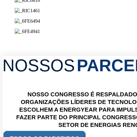
NOSSOS
PARCE
NOSSO CONGRESSO É RESPALDADO
ORGANIZAÇÕES LÍDERES DE TECNOLO
ESCOLHEM A ENERGYEAR PARA IMPUL
FAZER PARTE DO PRINCIPAL CONGRES
SETOR DE ENERGIAS REN