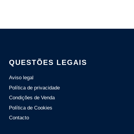
QUESTÕES LEGAIS
Aviso legal
Política de privacidade
Condições de Venda
Polí­tica de Cookies
Contacto