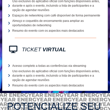
Uso exclusivo do aplicativo oficial com funções disponíveis antes,
durante e após o evento, incluindo a lista de participantes e a
opção de agendar reuniões
Espaços de networking com café disponível de forma permanente
Almoço e coquetéis de encerramento para ampliar as
oportunidades de networking
Resumo do evento com os aspectos mais destacados
TICKET
VIRTUAL
Acesso completo a todas as conferências via streaming
Uso exclusivo do aplicativo oficial com funções disponíveis antes,
durante e após o evento, incluindo a lista de participantes e a
opção de agendar reuniões
Resumo do evento com os aspectos mais destacados
POTENCIALIZE SEU