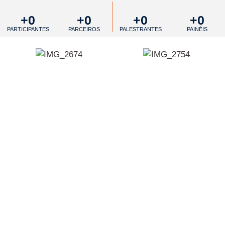
+
0
+
0
+
0
+
0
PARTICIPANTES
PARCEIROS
PALESTRANTES
PAINÉIS