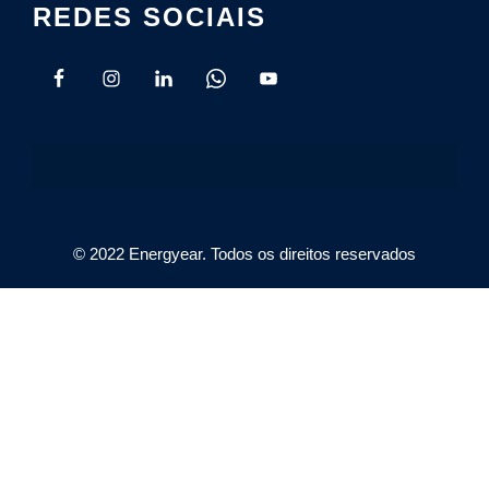
REDES SOCIAIS
© 2022 Energyear. Todos os direitos reservados