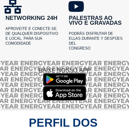
NETWORKING 24H
PALESTRAS AO
VIVO E GRAVADAS
APROVEITE E CONECTE-SE
DE QUALQUER DISPOSITIVO
PODRÁS DISFRUTAR DE
E LOCAL, PARA SUA
ELLAS DURANTE Y DESPÚES
COMODIDADE
DEL
CONGRESO
BAIXE NOSSO APP
PERFIL DOS