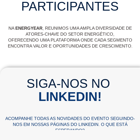
PARTICIPANTES
NA
ENERGYEAR
, REUNIMOS UMA AMPLA DIVERSIDADE DE
ATORES-CHAVE DO SETOR ENERGÉTICO,
OFERECENDO UMA PLATAFORMA ONDE CADA SEGMENTO
ENCONTRA VALOR E OPORTUNIDADES DE CRESCIMENTO.
SIGA-NOS NO
LINKEDIN!
ACOMPANHE TODAS AS NOVIDADES DO EVENTO SEGUINDO-
NOS EM NOSSAS PÁGINAS DO LINKEDIN. O QUE ESTÁ
ESPERANDO?