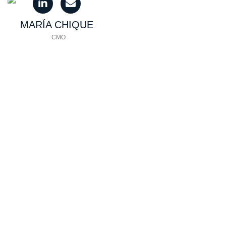
MARÍA
CHIQUE
CMO