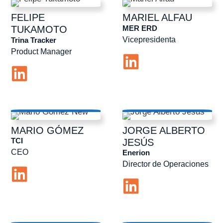
FELIPE
MARIEL
ALFAU
MER ERD
TUKAMOTO
Vicepresidenta
Trina Tracker
Product Manager
MARIO
GÓMEZ
JORGE ALBERTO
TCI
JESÚS
CEO
Enerion
Director de Operaciones