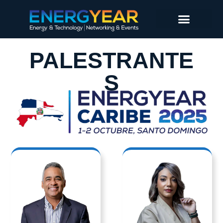
PALESTRANTE
S