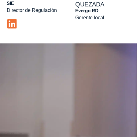
SIE
QUEZADA
Director de Regulación
Evergo RD
Gerente local