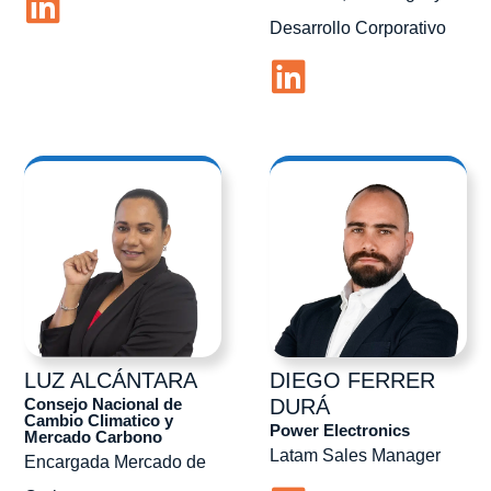
Desarrollo Corporativo
LUZ
ALCÁNTARA
DIEGO
FERRER
Consejo Nacional de
DURÁ
Cambio Climatico y
Power Electronics
Mercado Carbono
Latam Sales Manager
Encargada Mercado de