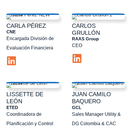
CARLA
PÉREZ
CARLOS
CNE
GRULLÓN
Encargada División de
RAAS Group
CEO
Evaluación Financiera
LISSETTE
DE
JUAN CAMILO
LEÓN
BAQUERO
ETED
GCL
Coordinadora de
Sales Manager Utility &
Planificación y Control
DG Colombia & CAC