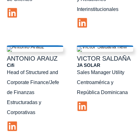
Interinstitucionales
ANTONIO
ARAUZ
VICTOR
SALDAÑA
Cifi
JA SOLAR
Head of Structured and
Sales Manager Utility
Corporate Finance/Jefe
Centroamérica y
de Finanzas
República Dominicana
Estructuradas y
Corporativas