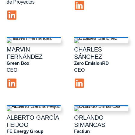
de Proyectos
MARVIN
CHARLES
FERNÁNDEZ
SÁNCHEZ
Green Box
Zero EmisionRD
CEO
CEO
ALBERTO
GARCÍA
ORLANDO
FEIJOO
SIMANCAS
FE Energy Group
Factiun