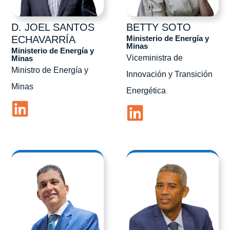
D. JOEL
SANTOS
BETTY
SOTO
Ministerio de Energía y
ECHAVARRÍA
Minas
Ministerio de Energía y
Viceministra de
Minas
Ministro de Energía y
Innovación y Transición
Minas
Energética