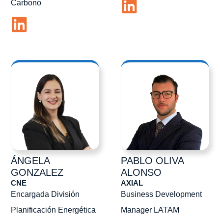
Carbono
ÁNGELA
PABLO
OLIVA
GONZALEZ
ALONSO
CNE
AXIAL
Encargada División
Business Development
Planificación Energética
Manager LATAM