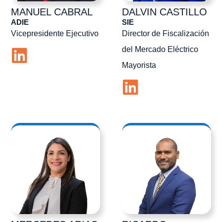
MANUEL
CABRAL
DALVIN
CASTILLO
ADIE
SIE
Vicepresidente Ejecutivo
Director de Fiscalización
del Mercado Eléctrico
Mayorista