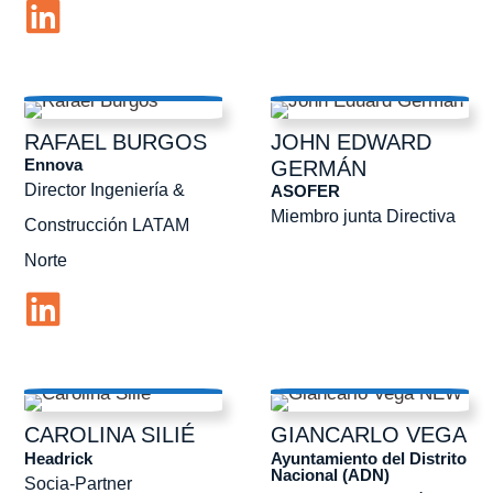
RAFAEL
BURGOS
JOHN EDWARD
Ennova
GERMÁN
Director Ingeniería &
ASOFER
Miembro junta Directiva
Construcción LATAM
Norte
CAROLINA
SILIÉ
GIANCARLO
VEGA
Headrick
Ayuntamiento del Distrito
Nacional (ADN)
Socia-Partner