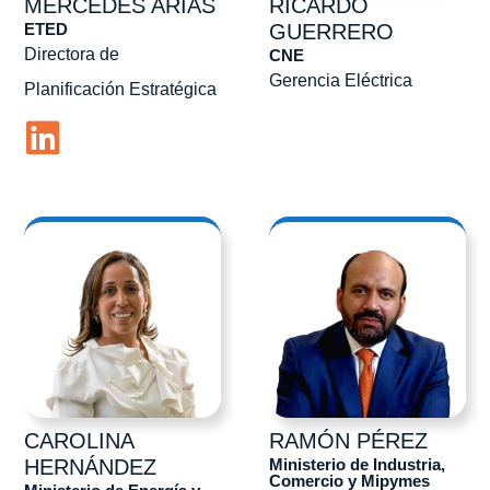
MERCEDES
ARIAS
RICARDO
ETED
GUERRERO
Directora de
CNE
Gerencia Eléctrica
Planificación Estratégica
CAROLINA
RAMÓN
PÉREZ
Ministerio de Industria,
HERNÁNDEZ
Comercio y Mipymes