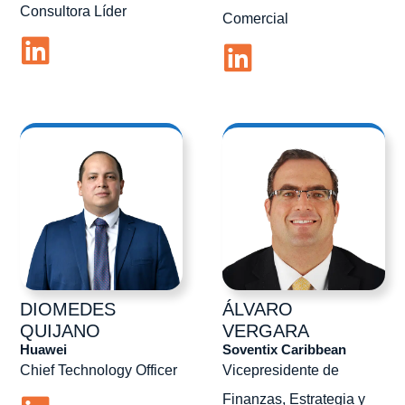
Consultora Líder
Comercial
DIOMEDES
ÁLVARO
QUIJANO
VERGARA
Huawei
Soventix Caribbean
Chief Technology Officer
Vicepresidente de
Finanzas, Estrategia y