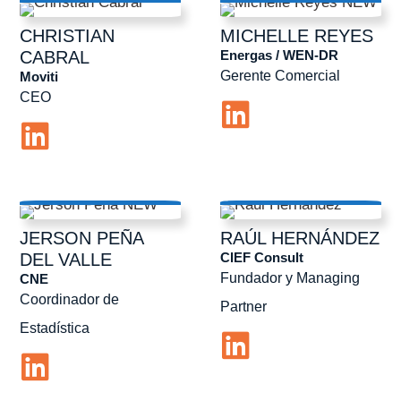
CHRISTIAN
MICHELLE
REYES
Energas / WEN-DR
CABRAL
Gerente Comercial
Moviti
CEO
JERSON
PEÑA
RAÚL
HERNÁNDEZ
CIEF Consult
DEL VALLE
Fundador y Managing
CNE
Coordinador de
Partner
Estadística