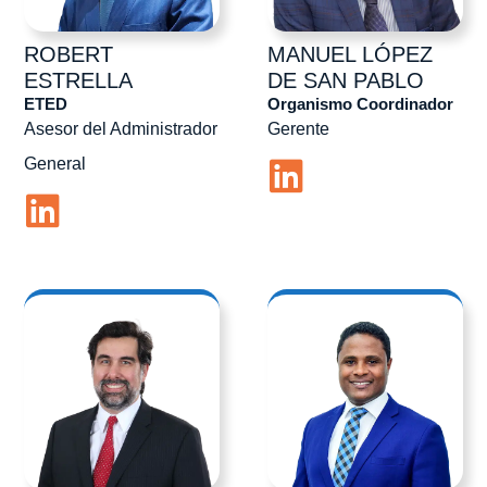
ROBERT
MANUEL
LÓPEZ
ESTRELLA
DE SAN PABLO
ETED
Organismo Coordinador
Asesor del Administrador
Gerente
General