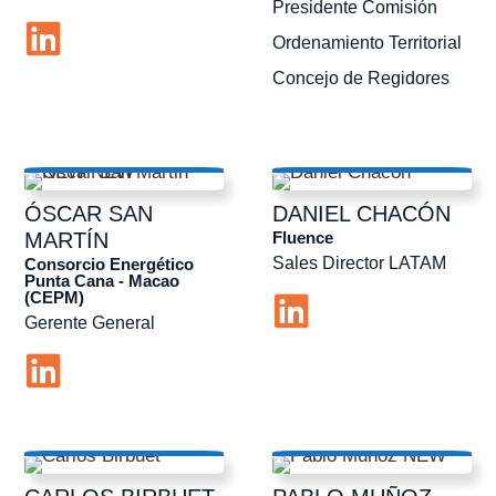
Presidente Comisión
Ordenamiento Territorial
Concejo de Regidores
ÓSCAR
SAN
DANIEL
CHACÓN
Fluence
MARTÍN
Sales Director LATAM
Consorcio Energético
Punta Cana - Macao
(CEPM)
Gerente General