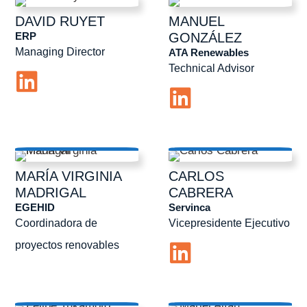
DAVID
RUYET
MANUEL
ERP
GONZÁLEZ
Managing Director
ATA Renewables
Technical Advisor
MARÍA VIRGINIA
CARLOS
MADRIGAL
CABRERA
EGEHID
Servinca
Coordinadora de
Vicepresidente Ejecutivo
proyectos renovables