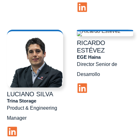
RICARDO
ESTÉVEZ
EGE Haina
Director Senior de
Desarrollo
LUCIANO
SILVA
Trina Storage
Product & Engineering
Manager