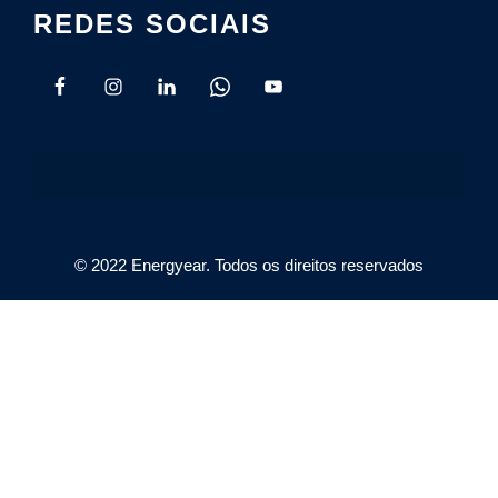
REDES SOCIAIS
© 2022 Energyear. Todos os direitos reservados