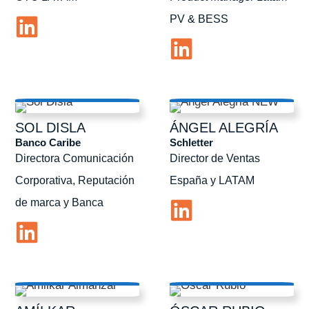
PV & BESS
SOL
DISLA
ÁNGEL
ALEGRÍA
Banco Caribe
Schletter
Directora Comunicación
Director de Ventas
Corporativa, Reputación
España y LATAM
de marca y Banca