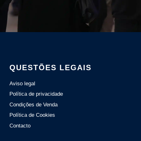
QUESTÕES LEGAIS
Aviso legal
Política de privacidade
Condições de Venda
Polí­tica de Cookies
Contacto