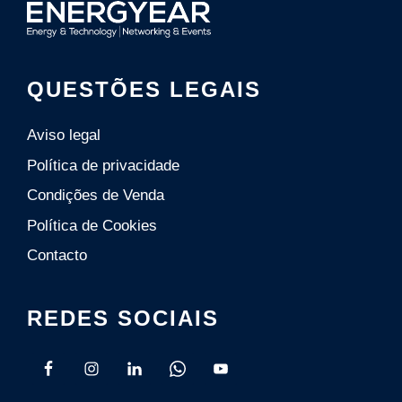
QUESTÕES LEGAIS
Aviso legal
Política de privacidade
Condições de Venda
Polí­tica de Cookies
Contacto
REDES SOCIAIS