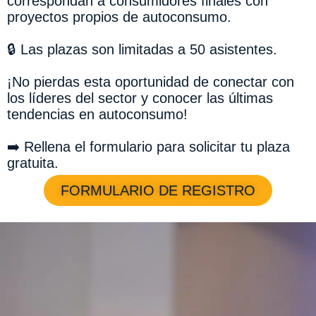
correspondan a consumidores finales con
proyectos propios de autoconsumo.
🔒 Las plazas son limitadas a 50 asistentes.
¡No pierdas esta oportunidad de conectar con
los líderes del sector y conocer las últimas
tendencias en autoconsumo!
➡️ Rellena el formulario para solicitar tu plaza
gratuita.
FORMULARIO DE REGISTRO