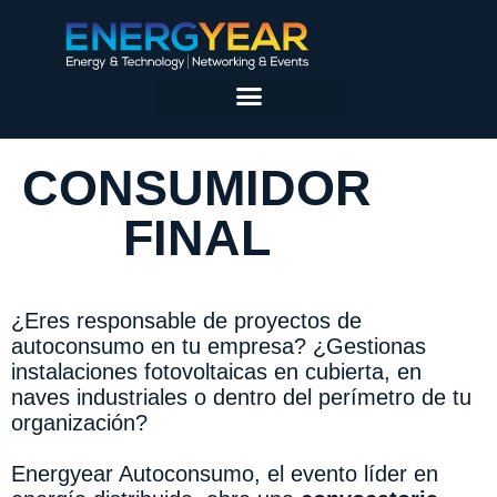
CONSUMIDOR
FINAL
¿Eres responsable de proyectos de
autoconsumo en tu empresa? ¿Gestionas
instalaciones fotovoltaicas en cubierta, en
naves industriales o dentro del perímetro de tu
organización?
Energyear Autoconsumo, el evento líder en