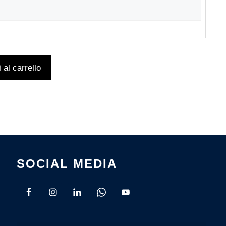
 al carrello
SOCIAL MEDIA