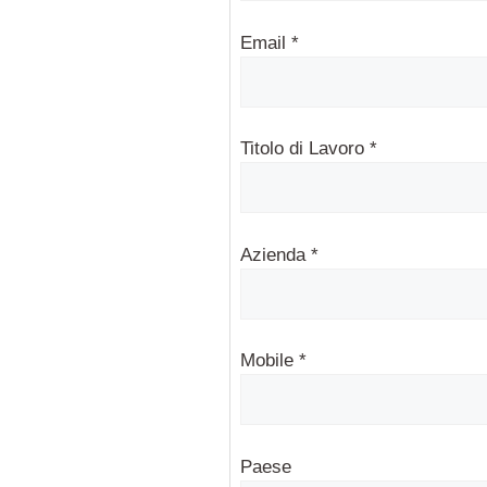
Email *
Titolo di Lavoro *
Azienda *
Mobile *
Paese