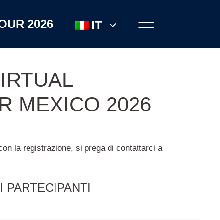
OUR 2026
IT
IRTUAL
 MEXICO 2026
n la registrazione, si prega di contattarci a
I PARTECIPANTI