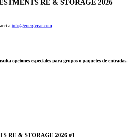
ESTMENTS RE & STORAGE 2026
tarci a
info@energyear.com
ulta opciones especiales para grupos o paquetes de entradas.
 RE & STORAGE 2026 #1