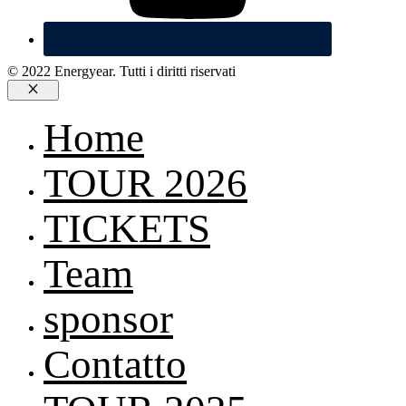
© 2022 Energyear. Tutti i diritti riservati
Chiudi
Home
TOUR 2026
TICKETS
Team
sponsor
Contatto