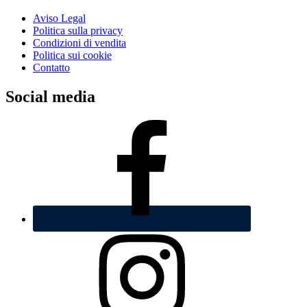
quantità
Aviso Legal
Politica sulla privacy
Condizioni di vendita
Politica sui cookie
Contatto
Social media