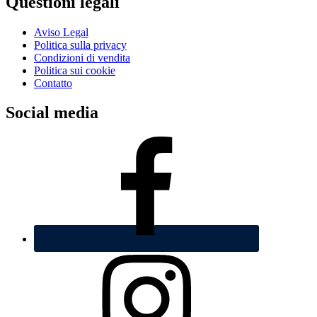
Questioni legali
Aviso Legal
Politica sulla privacy
Condizioni di vendita
Politica sui cookie
Contatto
Social media