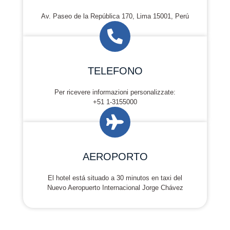
Av. Paseo de la República 170, Lima 15001, Perú​
TELEFONO
Per ricevere informazioni personalizzate:
+51 1-3155000
AEROPORTO
El hotel está situado a 30 minutos en taxi del
Nuevo Aeropuerto Internacional Jorge Chávez