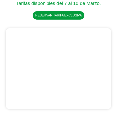
Tarifas disponibles del 7 al 10 de Marzo.
RESERVAR TARIFA EXCLUSIVA