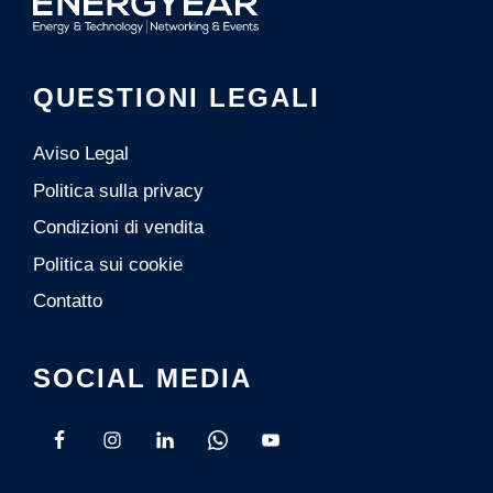
QUESTIONI LEGALI
Aviso Legal
Politica sulla privacy
Condizioni di vendita
Politica sui cookie
Contatto
SOCIAL MEDIA