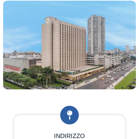
INDIRIZZO