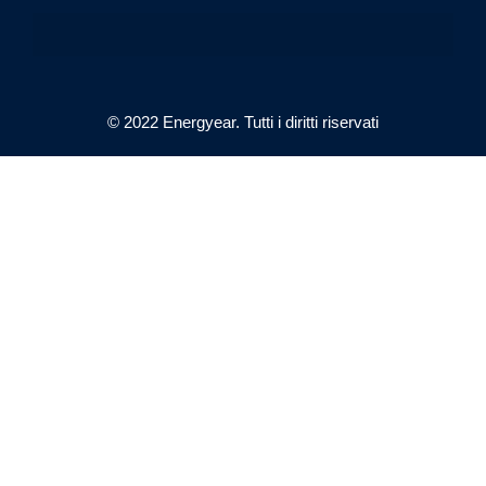
© 2022 Energyear. Tutti i diritti riservati