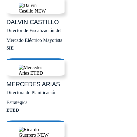
DALVIN
CASTILLO
Director de Fiscalización del
Mercado Eléctrico Mayorista
SIE
MERCEDES
ARIAS
Directora de Planificación
Estratégica
ETED