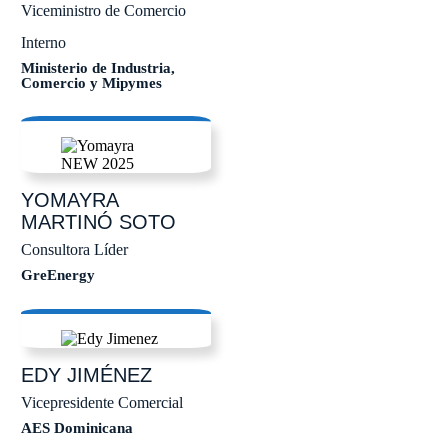
Viceministro de Comercio
Interno
Ministerio de Industria,
Comercio y Mipymes
YOMAYRA
MARTINÓ SOTO
Consultora Líder
GreEnergy
EDY
JIMÉNEZ
Vicepresidente Comercial
AES Dominicana