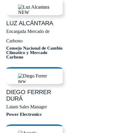
LUZ
ALCÁNTARA
Encargada Mercado de
Carbono
Consejo Nacional de Cambio
Climatico y Mercado
Carbono
DIEGO
FERRER
DURÁ
Latam Sales Manager
Power Electronics