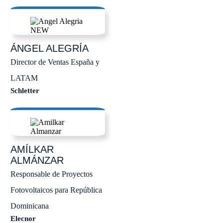
ÁNGEL
ALEGRÍA
Director de Ventas España y
LATAM
Schletter
AMÍLKAR
ALMÁNZAR
Responsable de Proyectos
Fotovoltaicos para República
Dominicana
Elecnor