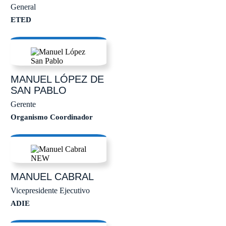
General
ETED
MANUEL
LÓPEZ DE
SAN PABLO
Gerente
Organismo Coordinador
MANUEL
CABRAL
Vicepresidente Ejecutivo
ADIE