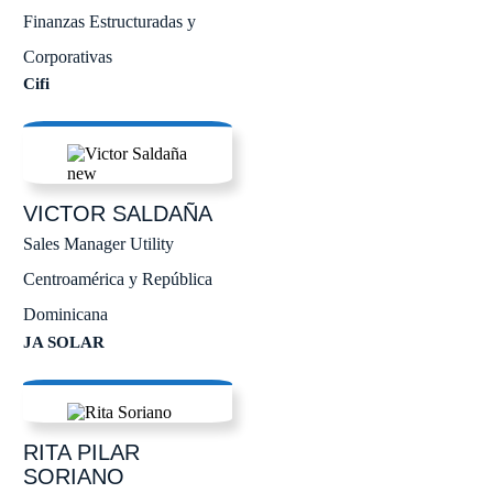
Finanzas Estructuradas y
Corporativas
Cifi
VICTOR
SALDAÑA
Sales Manager Utility
Centroamérica y República
Dominicana
JA SOLAR
RITA PILAR
SORIANO