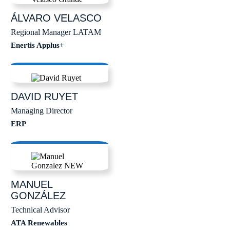
ÁLVARO
VELASCO
Regional Manager LATAM
Enertis Applus+
DAVID
RUYET
Managing Director
ERP
MANUEL
GONZÁLEZ
Technical Advisor
ATA Renewables