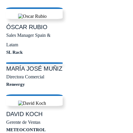
ÓSCAR
RUBIO
Sales Manager Spain &
Latam
SL Rack
MARÍA JOSÉ
MUÑIZ
Directora Comercial
Reneergy
DAVID
KOCH
Gerente de Ventas
METEOCONTROL