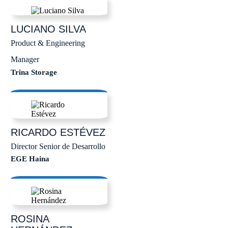
LUCIANO
SILVA
Product & Engineering
Manager
Trina Storage
RICARDO
ESTÉVEZ
Director Senior de Desarrollo
EGE Haina
ROSINA