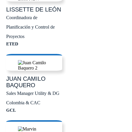
LISSETTE
DE LEÓN
Coordinadora de
Planificación y Control de
Proyectos
ETED
JUAN CAMILO
BAQUERO
Sales Manager Utility & DG
Colombia & CAC
GCL