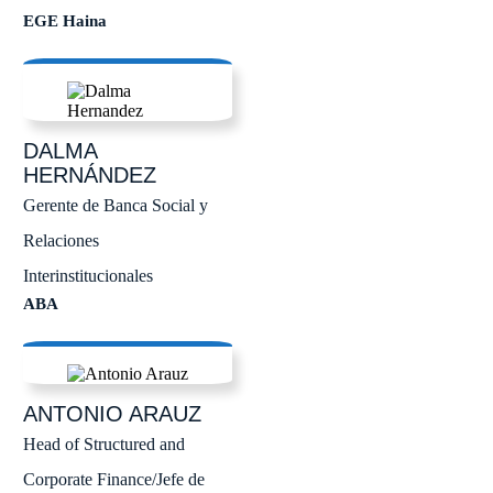
EGE Haina
DALMA
HERNÁNDEZ
Gerente de Banca Social y
Relaciones
Interinstitucionales
ABA
ANTONIO
ARAUZ
Head of Structured and
Corporate Finance/Jefe de