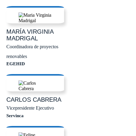
MARÍA VIRGINIA
MADRIGAL
Coordinadora de proyectos
renovables
EGEHID
CARLOS
CABRERA
Vicepresidente Ejecutivo
Servinca