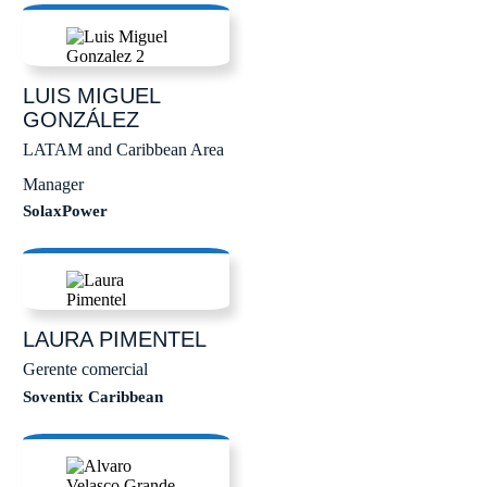
LUIS MIGUEL
GONZÁLEZ
LATAM and Caribbean Area
Manager
SolaxPower
LAURA
PIMENTEL
Gerente comercial
Soventix Caribbean