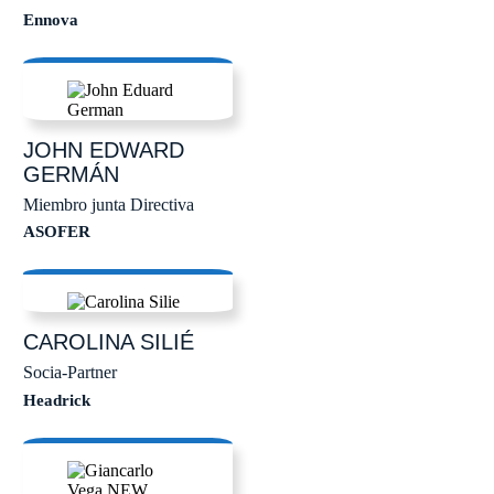
Ennova
JOHN EDWARD
GERMÁN
Miembro junta Directiva
ASOFER
CAROLINA
SILIÉ
Socia-Partner
Headrick