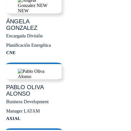
ÁNGELA
GONZALEZ
Encargada División
Planificación Energética
CNE
PABLO
OLIVA
ALONSO
Business Development
Manager LATAM
AXIAL