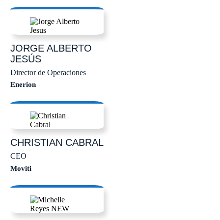
JORGE ALBERTO
JESÚS
Director de Operaciones
Enerion
CHRISTIAN
CABRAL
CEO
Moviti