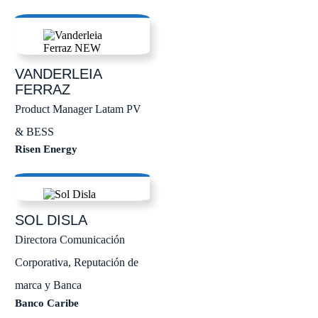
VANDERLEIA
FERRAZ
Product Manager Latam PV
& BESS
Risen Energy
SOL
DISLA
Directora Comunicación
Corporativa, Reputación de
marca y Banca
Banco Caribe