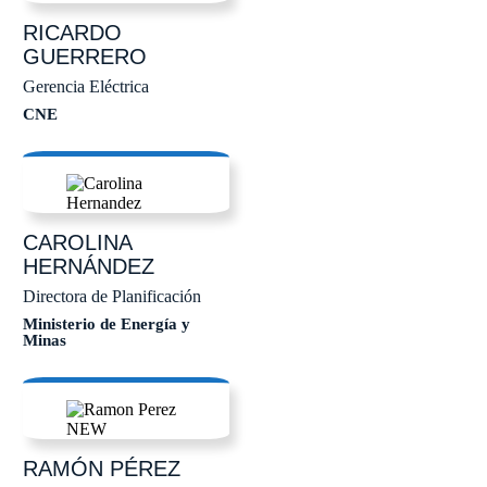
RICARDO
GUERRERO
Gerencia Eléctrica
CNE
CAROLINA
HERNÁNDEZ
Directora de Planificación
Ministerio de Energía y
Minas
RAMÓN
PÉREZ