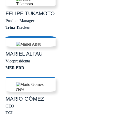
FELIPE
TUKAMOTO
Product Manager
Trina Tracker
MARIEL
ALFAU
Vicepresidenta
MER ERD
MARIO
GÓMEZ
CEO
TCI