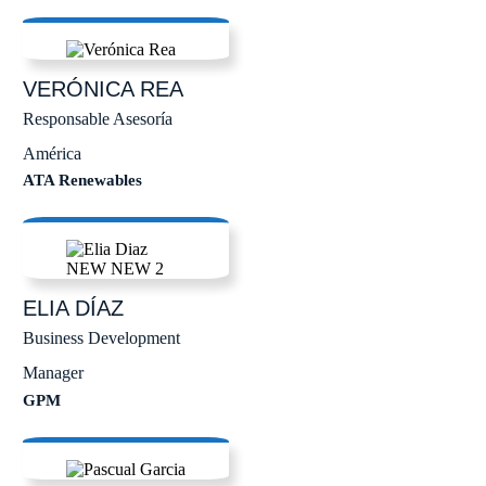
VERÓNICA
REA
Responsable Asesoría
América
ATA Renewables
ELIA
DÍAZ
Business Development
Manager
GPM