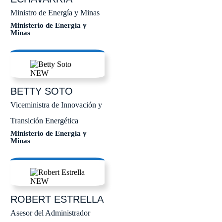
Ministro de Energía y Minas
Ministerio de Energía y
Minas
BETTY
SOTO
Viceministra de Innovación y
Transición Energética
Ministerio de Energía y
Minas
ROBERT
ESTRELLA
Asesor del Administrador