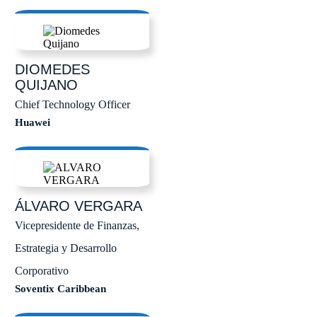
DIOMEDES
QUIJANO
Chief Technology Officer
Huawei
ÁLVARO
VERGARA
Vicepresidente de Finanzas,
Estrategia y Desarrollo
Corporativo
Soventix Caribbean