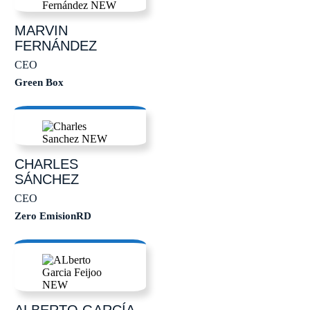
MARVIN
FERNÁNDEZ
CEO
Green Box
CHARLES
SÁNCHEZ
CEO
Zero EmisionRD
ALBERTO
GARCÍA