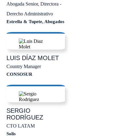
Abogada Senior, Directora -
Derecho Administrativo
Estrella & Tupete, Abogados
LUIS
DÍAZ MOLET
Country Manager
CONSOSUR
SERGIO
RODRÍGUEZ
CTO LATAM
Solis