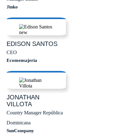
Jinko
EDISON
SANTOS
CEO
Ecomensajería
JONATHAN
VILLOTA
Country Manager República
Dominicana
SunCompany