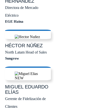
HERNÁNDEZ
Directora de Mercado
Eléctrico
EGE Haina
HÉCTOR
NÚÑEZ
North Latam Head of Sales
Sungrow
MIGUEL EDUARDO
ELÍAS
Gerente de Fidelización de
Clientes