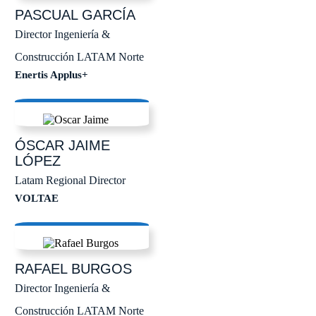
PASCUAL
GARCÍA
Director Ingeniería &
Construcción LATAM Norte
Enertis Applus+
ÓSCAR JAIME
LÓPEZ
Latam Regional Director
VOLTAE
RAFAEL
BURGOS
Director Ingeniería &
Construcción LATAM Norte