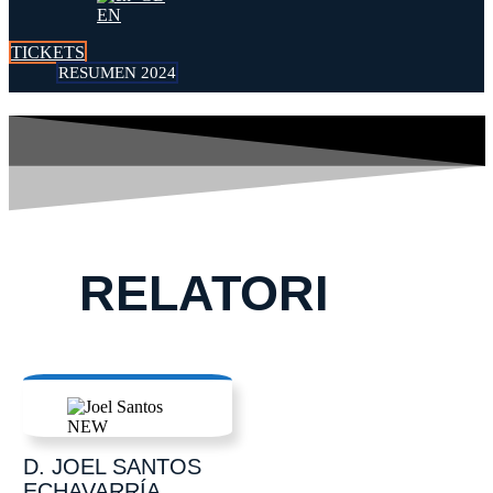
EN
TICKETS
RESUMEN 2024
RELATORI
D. JOEL
SANTOS
ECHAVARRÍA