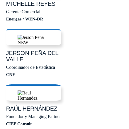
MICHELLE
REYES
Gerente Comercial
Energas / WEN-DR
JERSON
PEÑA DEL
VALLE
Coordinador de Estadística
CNE
RAÚL
HERNÁNDEZ
Fundador y Managing Partner
CIEF Consult