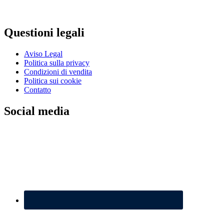
Questioni legali
Aviso Legal
Politica sulla privacy
Condizioni di vendita
Politica sui cookie
Contatto
Social media