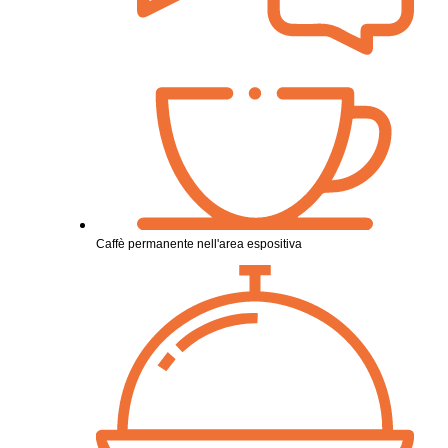
Caffè permanente nell'area espositiva