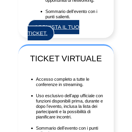
opportunità di networking.
Sommario dell'evento con i
punti salienti.
ACQUISTA IL TUO
TICKET.
TICKET
VIRTUALE
Accesso completo a tutte le
conferenze in streaming.
Uso esclusivo dell'app ufficiale con
funzioni disponibili prima, durante e
dopo l'evento, inclusa la lista dei
partecipanti e la possibilità di
pianificare incontri.
Sommario dell'evento con i punti