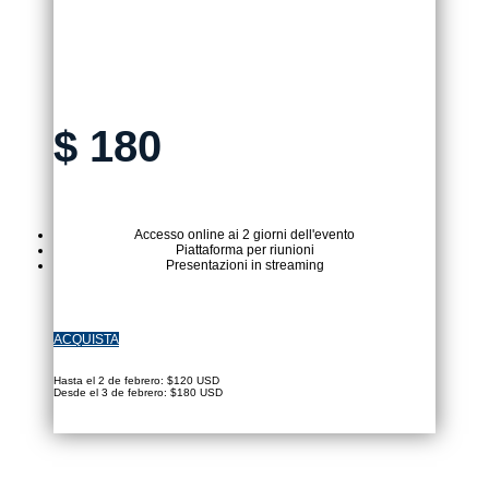
TICKET VIRTUALE
$
180
Accesso online ai 2 giorni dell'evento
Piattaforma per riunioni
Presentazioni in streaming
ACQUISTA
Hasta el 2 de febrero: $120 USD
Desde el 3 de febrero: $180 USD