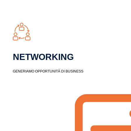
NETWORKING​
GENERIAMO OPPORTUNITÀ DI BUSINESS