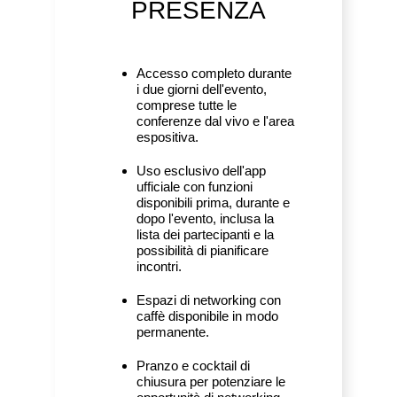
PRESENZA
Accesso completo durante
i due giorni dell'evento,
comprese tutte le
conferenze dal vivo e l'area
espositiva.
Uso esclusivo dell'app
ufficiale con funzioni
disponibili prima, durante e
dopo l'evento, inclusa la
lista dei partecipanti e la
possibilità di pianificare
incontri.
Espazi di networking con
caffè disponibile in modo
permanente.
Pranzo e cocktail di
chiusura per potenziare le