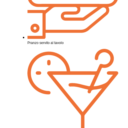
Pranzo servito al tavolo