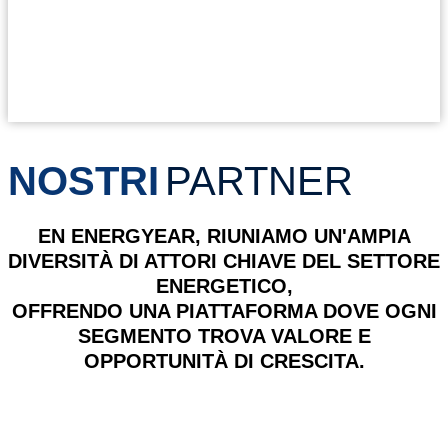
NOSTRI
PARTNER
EN
ENERGYEAR
, RIUNIAMO UN'AMPIA
DIVERSITÀ DI ATTORI CHIAVE DEL SETTORE
ENERGETICO,
OFFRENDO UNA PIATTAFORMA DOVE OGNI
SEGMENTO TROVA VALORE E
OPPORTUNITÀ DI CRESCITA.