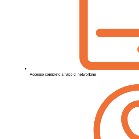
Accesso completo all'app di networking