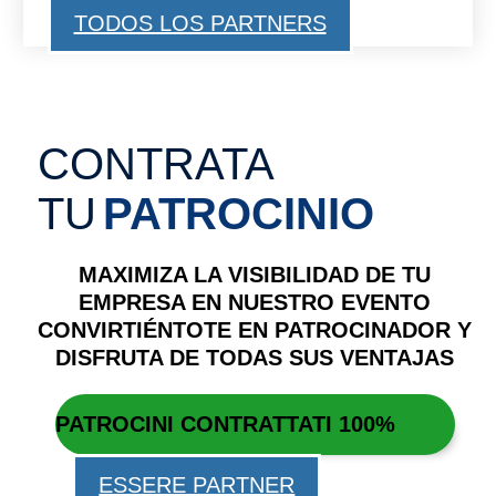
TODOS LOS PARTNERS
CONTRATA
TU
PATROCINIO
MAXIMIZA LA VISIBILIDAD DE TU
EMPRESA EN NUESTRO EVENTO
CONVIRTIÉNTOTE EN PATROCINADOR Y
DISFRUTA DE TODAS SUS VENTAJAS
PATROCINI CONTRATTATI
100%
ESSERE PARTNER