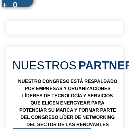
+
0
NUESTROS
PARTNE
NUESTRO CONGRESO ESTÁ RESPALDADO
POR EMPRESAS Y ORGANIZACIONES
LÍDERES DE TECNOLOGÍA Y SERVICIOS
QUE ELIGEN ENERGYEAR PARA
POTENCIAR SU MARCA Y FORMAR PARTE
DEL CONGRESO LÍDER DE NETWORKING
DEL SECTOR DE LAS RENOVABLES