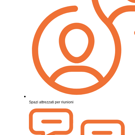
Spazi attrezzati per riunioni