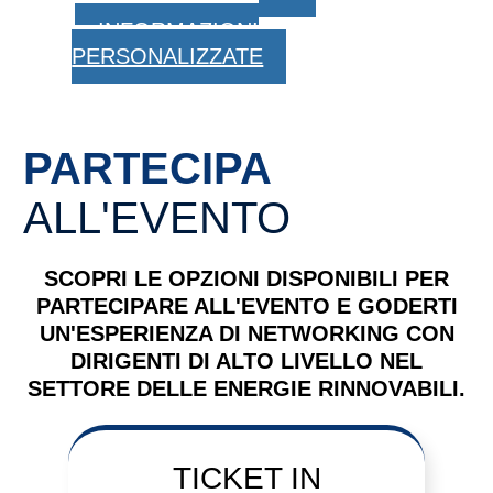
INFORMAZIONI
PERSONALIZZATE
PARTECIPA
ALL'EVENTO
SCOPRI LE OPZIONI DISPONIBILI PER
PARTECIPARE ALL'EVENTO E GODERTI
UN'ESPERIENZA DI NETWORKING CON
DIRIGENTI DI ALTO LIVELLO NEL
SETTORE DELLE ENERGIE RINNOVABILI.
TICKET
IN