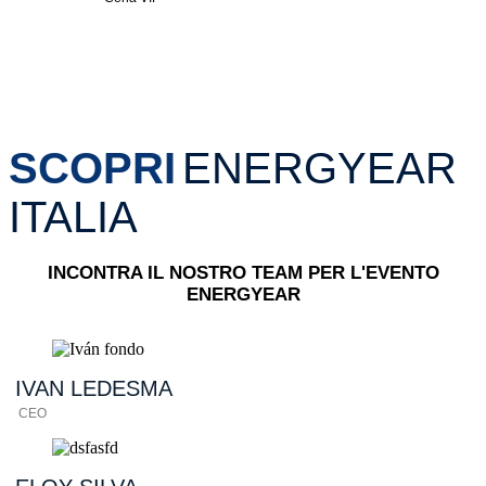
SCOPRI
ENERGYEAR
ITALIA
INCONTRA IL NOSTRO TEAM PER L'EVENTO
ENERGYEAR
IVAN
LEDESMA
CEO