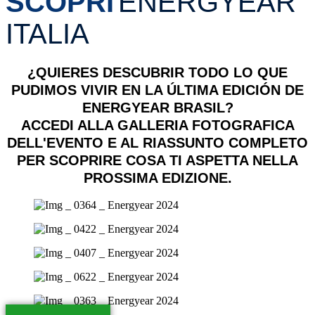
SCOPRI
ENERGYEAR
ITALIA
¿QUIERES DESCUBRIR TODO LO QUE
PUDIMOS VIVIR EN LA ÚLTIMA EDICIÓN DE
ENERGYEAR BRASIL?
ACCEDI ALLA GALLERIA FOTOGRAFICA
DELL'EVENTO E AL RIASSUNTO COMPLETO
PER SCOPRIRE COSA TI ASPETTA NELLA
PROSSIMA EDIZIONE.