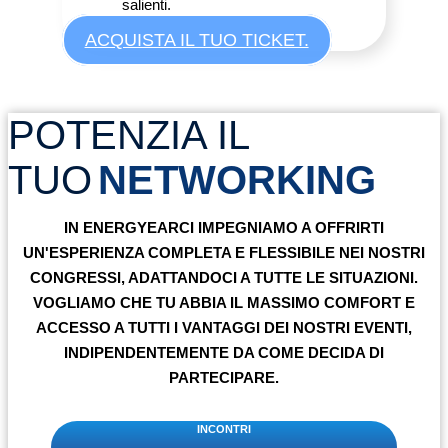
salienti.
ACQUISTA IL TUO TICKET.
POTENZIA IL
TUO
NETWORKING
IN
ENERGYEAR
CI IMPEGNIAMO A OFFRIRTI
UN'ESPERIENZA COMPLETA E FLESSIBILE NEI NOSTRI
CONGRESSI, ADATTANDOCI A TUTTE LE SITUAZIONI.
VOGLIAMO CHE TU ABBIA IL MASSIMO COMFORT E
ACCESSO A TUTTI I VANTAGGI DEI NOSTRI EVENTI,
INDIPENDENTEMENTE DA COME DECIDA DI
PARTECIPARE.
INCONTRI