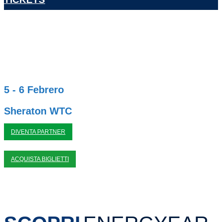
5 - 6 Febrero
Sheraton WTC
DIVENTA PARTNER
ACQUISTA BIGLIETTI