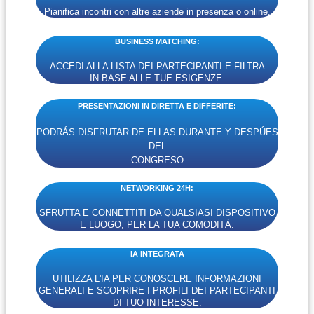
Pianifica incontri con altre aziende in presenza o online.
BUSINESS MATCHING:
ACCEDI ALLA LISTA DEI PARTECIPANTI E FILTRA
IN BASE ALLE TUE ESIGENZE.
PRESENTAZIONI IN DIRETTA E DIFFERITE:
PODRÁS DISFRUTAR DE ELLAS DURANTE Y DESPÚES
DEL
CONGRESO
NETWORKING 24H:
SFRUTTA E CONNETTITI DA QUALSIASI DISPOSITIVO
E LUOGO, PER LA TUA COMODITÀ.
IA INTEGRATA
UTILIZZA L'IA PER CONOSCERE INFORMAZIONI
GENERALI E SCOPRIRE I PROFILI DEI PARTECIPANTI
DI TUO INTERESSE.