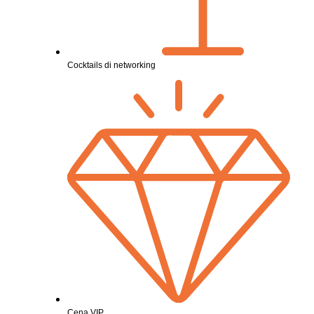
Cocktails di networking
Cena VIP