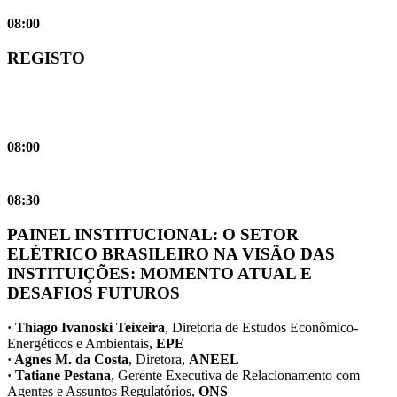
08:00
REGISTO
08:00
08:30
PAINEL INSTITUCIONAL: O SETOR
ELÉTRICO BRASILEIRO NA VISÃO DAS
INSTITUIÇÕES: MOMENTO ATUAL E
DESAFIOS FUTUROS
· Thiago Ivanoski Teixeira
, Diretoria de Estudos Econômico-
Energéticos e Ambientais,
EPE
· Agnes M. da Costa
, Diretora,
ANEEL
· Tatiane Pestana
, Gerente Executiva de Relacionamento com
Agentes e Assuntos Regulatórios,
ONS