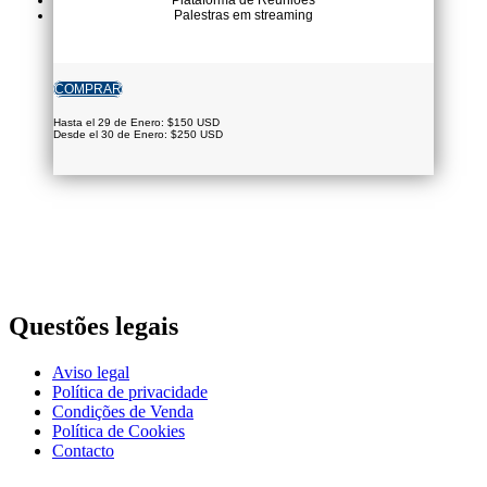
Palestras em streaming
COMPRAR
Hasta el 29 de Enero: $150 USD
Desde el 30 de Enero: $250 USD
Questões legais
Aviso legal
Política de privacidade
Condições de Venda
Polí­tica de Cookies
Contacto