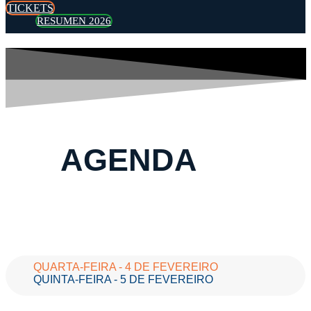
TICKETS
RESUMEN 2026
AGENDA
QUARTA-FEIRA - 4 DE FEVEREIRO
QUINTA-FEIRA - 5 DE FEVEREIRO