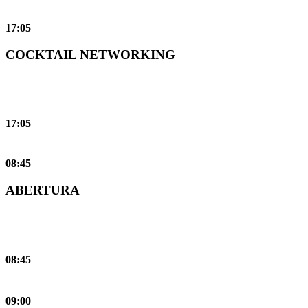
17:05
COCKTAIL NETWORKING
17:05
08:45
ABERTURA
08:45
09:00