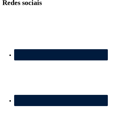
Redes sociais