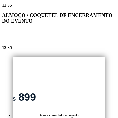
13:35
ALMOÇO / COQUETEL DE ENCERRAMENTO
DO EVENTO
13:35
TICKET PRESENCIAL
899
$
Acesso completo ao evento