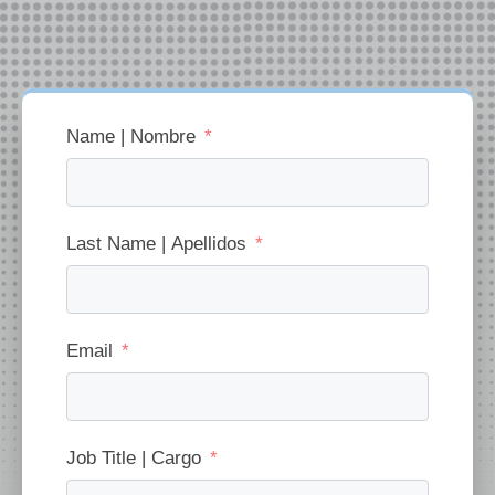
Name | Nombre
Last Name | Apellidos
Email
Job Title | Cargo