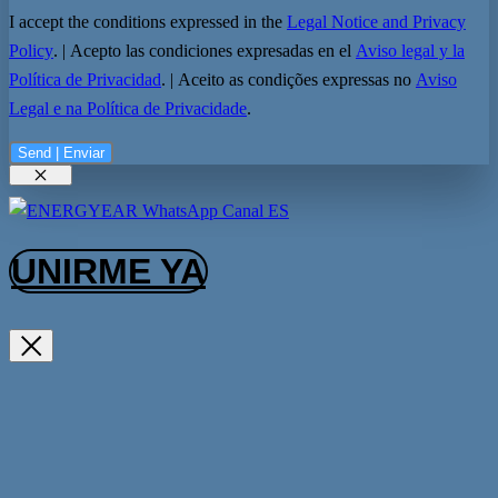
I accept the conditions expressed in the
Legal Notice and Privacy
Policy
. | Acepto las condiciones expresadas en el
Aviso legal y la
Política de Privacidad
. | Aceito as condições expressas no
Aviso
Legal e na Política de Privacidade
.
Send | Enviar
Cerrar
UNIRME YA