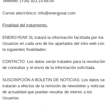
Teléfono: (+34) 923.15.69.04
Correo electrónico: info@energyear.com
Finalidad del tratamiento.
ENERGYEAR SL tratará la información facilitada por los
Usuarios en cada uno de los apartados del sitio web con
la siguientes finalidades:
CONTACTO: Los datos serán tratados para la resolución
de consultas y el envio de la información solicitada.
SUSCRIPCIÓN A BOLETÍN DE NOTICIAS: Los datos se
tratarán a efectos de la remisión de newsletter y noticias
de actualidad que puedan resultar de interes a los
Usuarios.