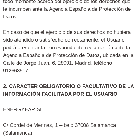
todo momento acerca del ejercicio de los derechos que
le incumben ante la Agencia Española de Protección de
Datos.
En caso de que el ejercicio de sus derechos no hubiera
sido atendido o satisfecho correctamente, el Usuario
podrá presentar la correspondiente reclamación ante la
Agencia Española de Protección de
Datos, ubicada en la
Calle de Jorge Juan, 6, 28001, Madrid, teléfono
912663517
2. CARÁCTER OBLIGATORIO O FACULTATIVO DE LA
INFORMACIÓN FACILITADA POR EL USUARIO
ENERGYEAR SL
C/ Cordel de Merinas, 1 – bajo 37008 Salamanca
(Salamanca)