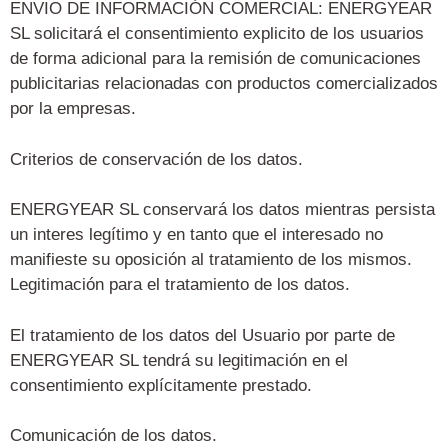
ENVIO DE INFORMACIÓN COMERCIAL: ENERGYEAR
SL solicitará el consentimiento explicito de los usuarios
de forma adicional para la remisión de comunicaciones
publicitarias relacionadas con productos comercializados
por la empresas.
Criterios de conservación de los datos.
ENERGYEAR SL conservará los datos mientras persista
un interes legítimo y en tanto que el interesado no
manifieste su oposición al tratamiento de los mismos.
Legitimación para el tratamiento de los datos.
El tratamiento de los datos del Usuario por parte de
ENERGYEAR SL tendrá su legitimación en el
consentimiento explícitamente prestado.
Comunicación de los datos.