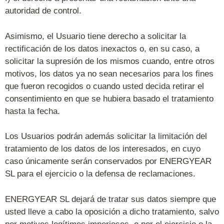
autoridad de control.
Asimismo, el Usuario tiene derecho a solicitar la
rectificación de los datos inexactos o, en su caso, a
solicitar la supresión de los mismos cuando, entre otros
motivos, los datos ya no sean necesarios para los fines
que fueron recogidos o cuando usted decida retirar el
consentimiento en que se hubiera basado el tratamiento
hasta la fecha.
Los Usuarios podrán además solicitar la limitación del
tratamiento de los datos de los interesados, en cuyo
caso únicamente serán conservados por ENERGYEAR
SL para el ejercicio o la defensa
de reclamaciones.
ENERGYEAR SL dejará de tratar sus datos siempre que
usted lleve a cabo la oposición a dicho tratamiento, salvo