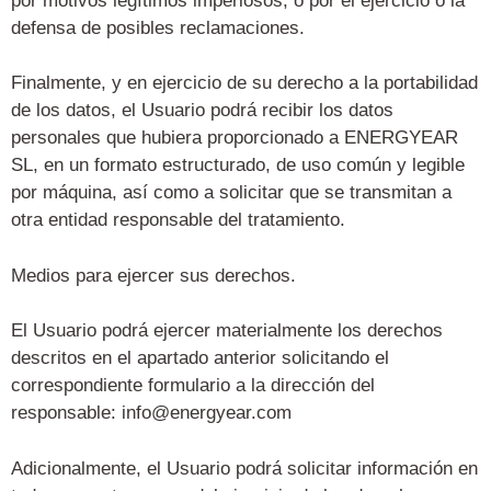
por motivos legítimos imperiosos, o por el ejercicio o la
defensa de posibles reclamaciones.
Finalmente, y en ejercicio de su derecho a la portabilidad
de los datos, el Usuario podrá recibir los datos
personales que hubiera proporcionado a ENERGYEAR
SL, en un formato estructurado, de uso común y legible
por máquina, así como a solicitar que se transmitan a
otra entidad responsable del tratamiento.
Medios para ejercer sus derechos.
El Usuario podrá ejercer materialmente los derechos
descritos en el apartado anterior solicitando el
correspondiente formulario a la dirección del
responsable: info@energyear.com
Adicionalmente, el Usuario podrá solicitar información en