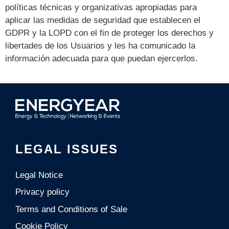
políticas técnicas y organizativas apropiadas para
aplicar las medidas de seguridad que establecen el
GDPR y la LOPD con el fin de proteger los
derechos y
libertades de los Usuarios y les ha comunicado la
información adecuada para que puedan ejercerlos.
LEGAL ISSUES
Legal Notice
Privacy policy
Terms and Conditions of Sale
Cookie Policy