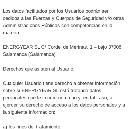
Los datos facilitados por los Usuarios podrán ser
cedidos a las Fuerzas y Cuerpos de Seguridad y/o otras
Administraciones Públicas con competencias en la
materia.
ENERGYEAR SL C/ Cordel de Merinas, 1 – bajo 37008
Salamanca (Salamanca)
Derechos que asisten al Usuario.
Cualquier Usuario tiene derecho a obtener información
sobre si ENERGYEAR SL está tratando datos
personales que le conciernen o no y, en tal caso, a
ejercer su derecho de acceso a los
datos personales y a
la siguiente información:
a) los fines del tratamiento.