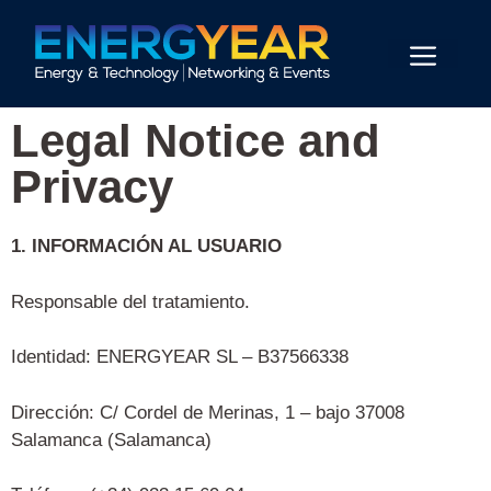
Legal Notice and
Privacy
1. INFORMACIÓN AL USUARIO
Responsable del tratamiento.
Identidad: ENERGYEAR SL – B37566338
Dirección: C/ Cordel de Merinas, 1 – bajo 37008
Salamanca (Salamanca)