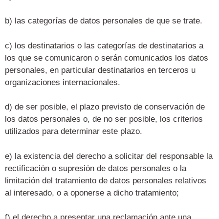
b) las categorías de datos personales de que se trate.
c) los destinatarios o las categorías de destinatarios a
los que se comunicaron o serán comunicados los datos
personales, en particular destinatarios en terceros u
organizaciones internacionales.
d) de ser posible, el plazo previsto de conservación de
los datos personales o, de no ser posible, los criterios
utilizados para determinar este plazo.
e) la existencia del derecho a solicitar del responsable la
rectificación o supresión de datos personales o la
limitación del tratamiento de datos personales relativos
al interesado, o a oponerse a dicho tratamiento;
f) el derecho a presentar una reclamación ante una