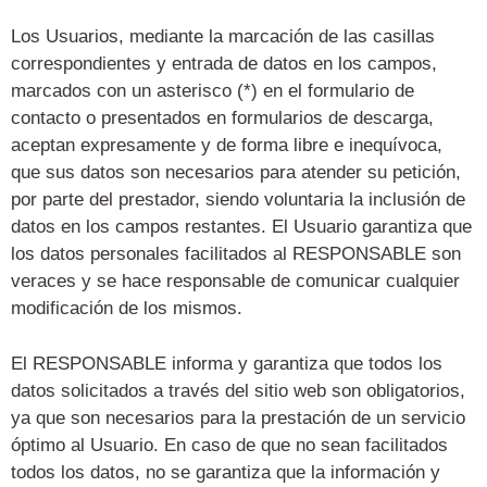
Los Usuarios, mediante la marcación de las casillas
correspondientes y entrada de datos en los campos,
marcados con un asterisco (*) en el formulario de
contacto o presentados en formularios de descarga,
aceptan expresamente y de forma libre e inequívoca,
que sus datos son necesarios para atender su petición,
por parte del prestador, siendo voluntaria la inclusión de
datos en los campos restantes. El Usuario garantiza que
los datos personales facilitados al RESPONSABLE son
veraces y se hace responsable de comunicar cualquier
modificación de los mismos.
El RESPONSABLE informa y garantiza que todos los
datos solicitados a través del sitio web son obligatorios,
ya que son necesarios para la prestación de un servicio
óptimo al Usuario. En caso de
que no sean facilitados
todos los datos, no se garantiza que la información y