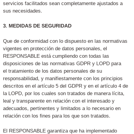
servicios facilitados sean completamente ajustados a
sus necesidades.
3. MEDIDAS DE SEGURIDAD
Que de conformidad con lo dispuesto en las normativas
vigentes en protección de datos personales, el
RESPONSABLE está cumpliendo con todas las
disposiciones de las normativas GDPR y LOPD para
el
tratamiento de los datos personales de su
responsabilidad, y manifiestamente con los principios
descritos en el artículo 5 del GDPR y en el artículo 4 de
la LOPD, por los cuales son tratados de
manera lícita,
leal y transparente en relación con el interesado y
adecuados, pertinentes y limitados a lo necesario en
relación con los fines para los que son tratados.
El RESPONSABLE garantiza que ha implementado