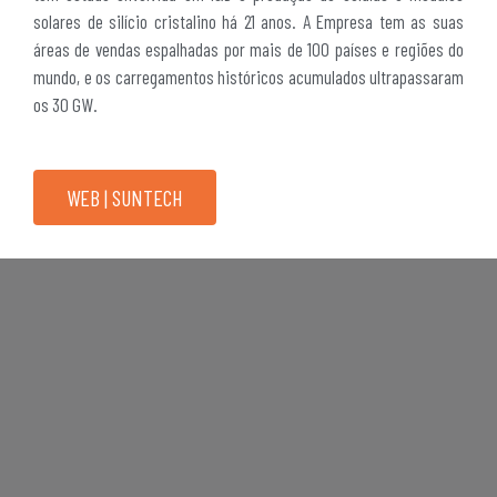
solares de silício cristalino há 21 anos. A Empresa tem as suas
áreas de vendas espalhadas por mais de 100 países e regiões do
mundo, e os carregamentos históricos acumulados ultrapassaram
os 30 GW.
WEB | SUNTECH