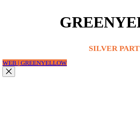
GREENYE
SILVER PAR
WEB | GREENYELLOW