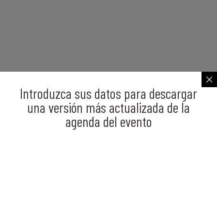
Introduzca sus datos para descargar
una versión más actualizada de la
agenda del evento