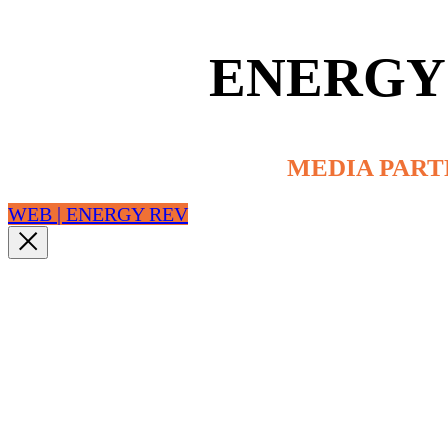
ENERGY
MEDIA PAR
WEB | ENERGY REV