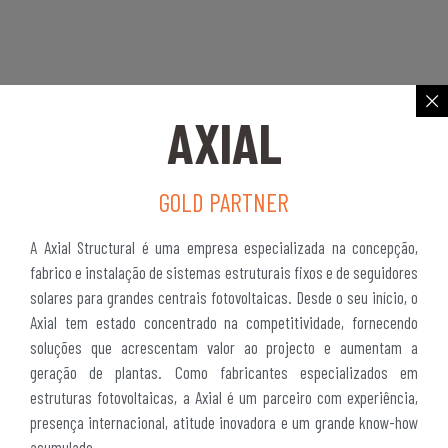
AXIAL
GOLD PARTNER
A Axial Structural é uma empresa especializada na concepção,
fabrico e instalação de sistemas estruturais fixos e de seguidores
solares para grandes centrais fotovoltaicas. Desde o seu início, o
Axial tem estado concentrado na competitividade, fornecendo
soluções que acrescentam valor ao projecto e aumentam a
geração de plantas. Como fabricantes especializados em
estruturas fotovoltaicas, a Axial é um parceiro com experiência,
presença internacional, atitude inovadora e um grande know-how
acumulado.