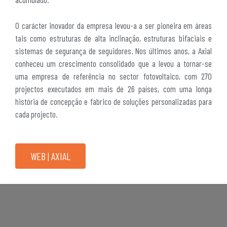
O carácter inovador da empresa levou-a a ser pioneira em áreas
tais como estruturas de alta inclinação, estruturas bifaciais e
sistemas de segurança de seguidores. Nos últimos anos, a Axial
conheceu um crescimento consolidado que a levou a tornar-se
uma empresa de referência no sector fotovoltaico, com 270
projectos executados em mais de 26 países, com uma longa
história de concepção e fabrico de soluções personalizadas para
cada projecto.
WEB | AXIAL