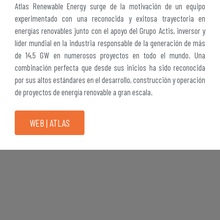
Atlas Renewable Energy surge de la motivación de un equipo
experimentado con una reconocida y exitosa trayectoria en
energías renovables junto con el apoyo del Grupo Actis, inversor y
líder mundial en la industria responsable de la generación de más
de 14,5 GW en numerosos proyectos en todo el mundo. Una
combinación perfecta que desde sus inicios ha sido reconocida
por sus altos estándares en el desarrollo, construcción y operación
de proyectos de energía renovable a gran escala.
WEB | ATLAS