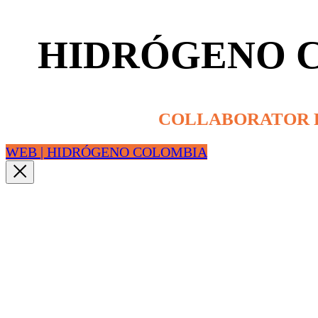
HIDRÓGENO 
COLLABORATOR 
WEB | HIDRÓGENO COLOMBIA