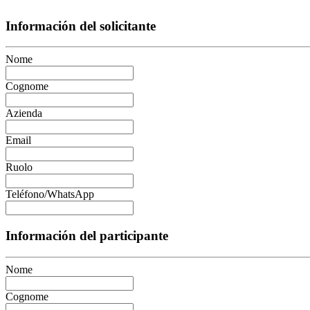
Información del solicitante
Nome
Cognome
Azienda
Email
Ruolo
Teléfono/WhatsApp
Información del participante
Nome
Cognome