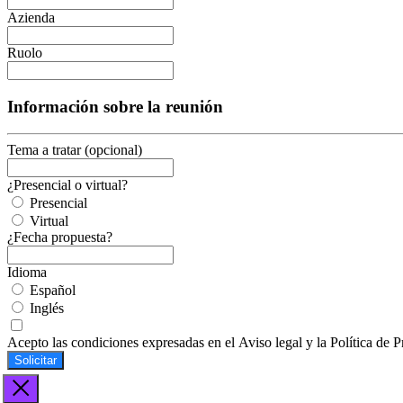
Azienda
Ruolo
Información sobre la reunión
Tema a tratar (opcional)
¿Presencial o virtual?
Presencial
Virtual
¿Fecha propuesta?
Idioma
Español
Inglés
Acepto las condiciones expresadas en el Aviso legal y la Política de P
Solicitar