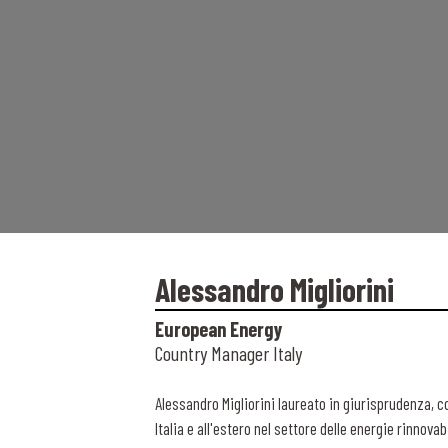
Alessandro Migliorini
European Energy
Country Manager Italy
Alessandro Migliorini laureato in giurisprudenza, c
Italia e all'estero nel settore delle energie rinnovab