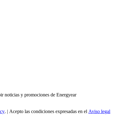
bir noticias y promociones de Energyear
icy
. | Acepto las condiciones expresadas en el
Aviso legal