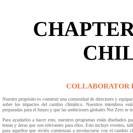
CHAPTER
CHI
COLLABORATOR 
Nuestro propósito es construir una comunidad de directores y equiparlo
sobre los impactos del cambio climático. Nuestros miembros est
preparadas para el futuro y que las ambiciones globales Net Zero se t
Para ayudarlos a hacer esto, nuestros programas están diseñados pa
temas y áreas que son relevantes para ellos. Esto incluye eventos, tal
para aquellos que recién comienzan a involucrarse con el cambio cl