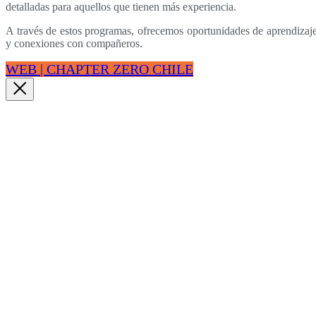
detalladas para aquellos que tienen más experiencia.
A través de estos programas, ofrecemos oportunidades de aprendizaje
y conexiones con compañeros.
WEB | CHAPTER ZERO CHILE