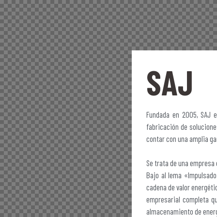
SAJ
Fundada en 2005, SAJ es
fabricación de solucione
contar con una amplia ga
Se trata de una empresa 
Bajo al lema «Impulsado 
cadena de valor energéti
empresarial completa que
almacenamiento de energ