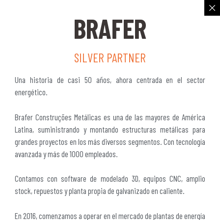
BRAFER
SILVER PARTNER
Una historia de casi 50 años, ahora centrada en el sector
energético.
Brafer Construções Metálicas es una de las mayores de América
Latina, suministrando y montando estructuras metálicas para
grandes proyectos en los más diversos segmentos. Con tecnología
avanzada y más de 1000 empleados.
Contamos con software de modelado 3D, equipos CNC, amplio
stock, repuestos y planta propia de galvanizado en caliente.
En 2016, comenzamos a operar en el mercado de plantas de energía