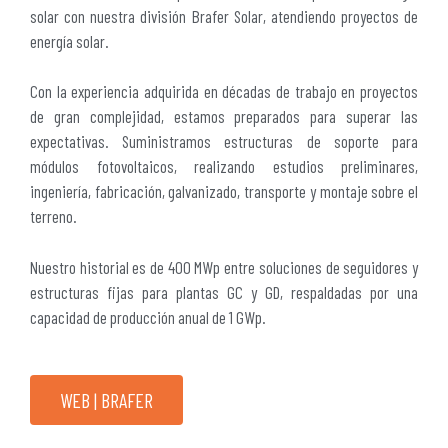
solar con nuestra división Brafer Solar, atendiendo proyectos de
energía solar.
Con la experiencia adquirida en décadas de trabajo en proyectos
de gran complejidad, estamos preparados para superar las
expectativas. Suministramos estructuras de soporte para
módulos fotovoltaicos, realizando estudios preliminares,
ingeniería, fabricación, galvanizado, transporte y montaje sobre el
terreno.
Nuestro historial es de 400 MWp entre soluciones de seguidores y
estructuras fijas para plantas GC y GD, respaldadas por una
capacidad de producción anual de 1 GWp.
WEB | BRAFER