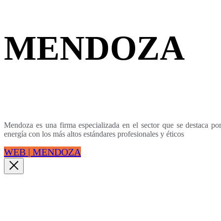
MENDOZA
Mendoza es una firma especializada en el sector que se destaca por 
energía con los más altos estándares profesionales y éticos
WEB | MENDOZA