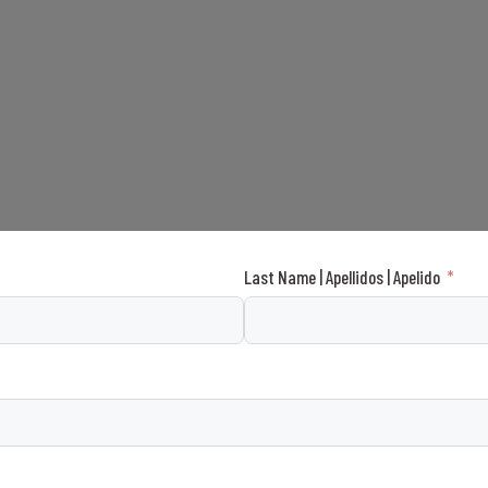
Last Name | Apellidos | Apelido